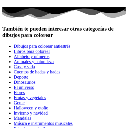
También te pueden interesar otras categorías de
dibujos para colorear
Dibujos para colorear antiestrés
Libros para colorear
Alfabeto y números
Animales y naturaleza
Casa y vida
Cuentos de hadas y hadas
Deporte
Dinosaurios
El universo
Flores
Frutas y vegetales
Gente
Halloween y otoño
Invierno y navidad
Mandalas
Música e instrumentos musicales