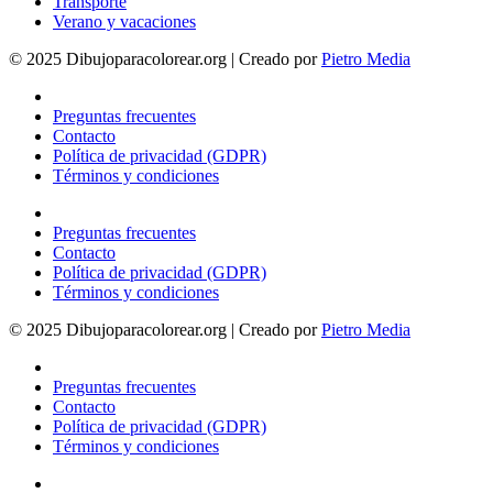
Transporte
Verano y vacaciones
© 2025 Dibujoparacolorear.org | Creado por
Pietro Media
Preguntas frecuentes
Contacto
Política de privacidad (GDPR)
Términos y condiciones
Preguntas frecuentes
Contacto
Política de privacidad (GDPR)
Términos y condiciones
© 2025 Dibujoparacolorear.org | Creado por
Pietro Media
Preguntas frecuentes
Contacto
Política de privacidad (GDPR)
Términos y condiciones