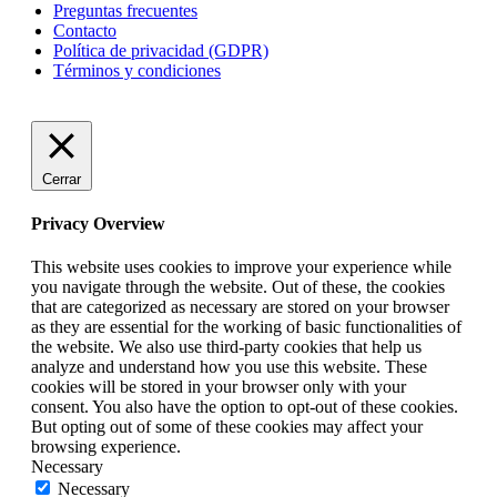
Preguntas frecuentes
Contacto
Política de privacidad (GDPR)
Términos y condiciones
Cerrar
Privacy Overview
This website uses cookies to improve your experience while
you navigate through the website. Out of these, the cookies
that are categorized as necessary are stored on your browser
as they are essential for the working of basic functionalities of
the website. We also use third-party cookies that help us
analyze and understand how you use this website. These
cookies will be stored in your browser only with your
consent. You also have the option to opt-out of these cookies.
But opting out of some of these cookies may affect your
browsing experience.
Necessary
Necessary