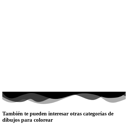
También te pueden interesar otras categorías de
dibujos para colorear