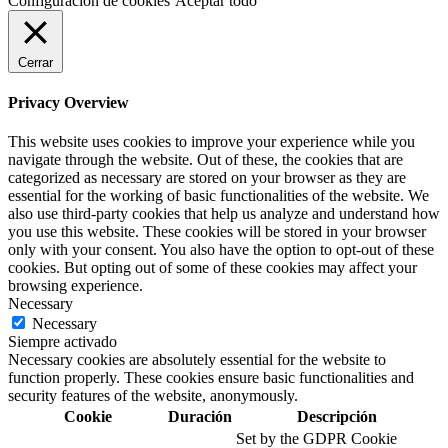
Configuración de cookies
Aceptar todo
Cerrar
Privacy Overview
This website uses cookies to improve your experience while you
navigate through the website. Out of these, the cookies that are
categorized as necessary are stored on your browser as they are
essential for the working of basic functionalities of the website. We
also use third-party cookies that help us analyze and understand how
you use this website. These cookies will be stored in your browser
only with your consent. You also have the option to opt-out of these
cookies. But opting out of some of these cookies may affect your
browsing experience.
Necessary
Necessary
Siempre activado
Necessary cookies are absolutely essential for the website to
function properly. These cookies ensure basic functionalities and
security features of the website, anonymously.
Cookie
Duración
Descripción
Set by the GDPR Cookie