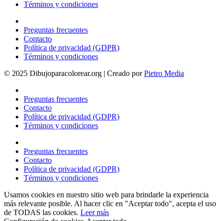
Términos y condiciones
Preguntas frecuentes
Contacto
Política de privacidad (GDPR)
Términos y condiciones
© 2025 Dibujoparacolorear.org | Creado por
Pietro Media
Preguntas frecuentes
Contacto
Política de privacidad (GDPR)
Términos y condiciones
Preguntas frecuentes
Contacto
Política de privacidad (GDPR)
Términos y condiciones
Usamos cookies en nuestro sitio web para brindarle la experiencia
más relevante posible. Al hacer clic en "Aceptar todo", acepta el uso
de TODAS las cookies.
Leer más