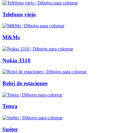
Telefono viejo
M&Ms
Nokia 3310
Reloj de estaciones
Tetera
Suéter