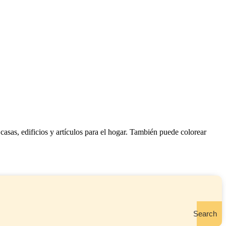
casas, edificios y artículos para el hogar. También puede colorear
Search