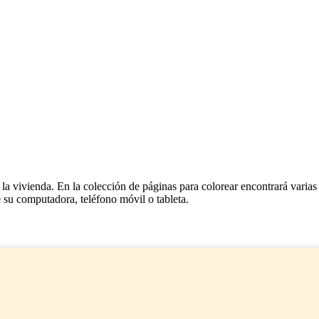
 la vivienda. En la colección de páginas para colorear encontrará varias 
e su computadora, teléfono móvil o tableta.