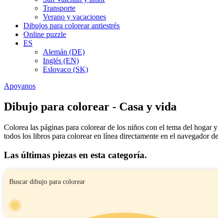
Transporte
Verano y vacaciones
Dibujos para colorear antiestrés
Online puzzle
ES
Alemán (DE)
Inglés (EN)
Eslovaco (SK)
Apoyanos
Dibujo para colorear - Casa y vida
Colorea las páginas para colorear de los niños con el tema del hogar y
todos los libros para colorear en línea directamente en el navegador d
Las últimas piezas en esta categoría.