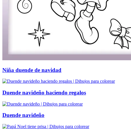
Niña duende de navidad
Duende navideño haciendo regalos
Duende navideño