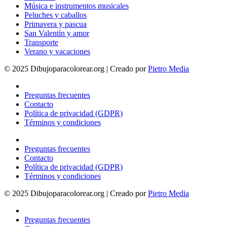
Música e instrumentos musicales
Peluches y caballos
Primavera y pascua
San Valentín y amor
Transporte
Verano y vacaciones
© 2025 Dibujoparacolorear.org | Creado por
Pietro Media
Preguntas frecuentes
Contacto
Política de privacidad (GDPR)
Términos y condiciones
Preguntas frecuentes
Contacto
Política de privacidad (GDPR)
Términos y condiciones
© 2025 Dibujoparacolorear.org | Creado por
Pietro Media
Preguntas frecuentes