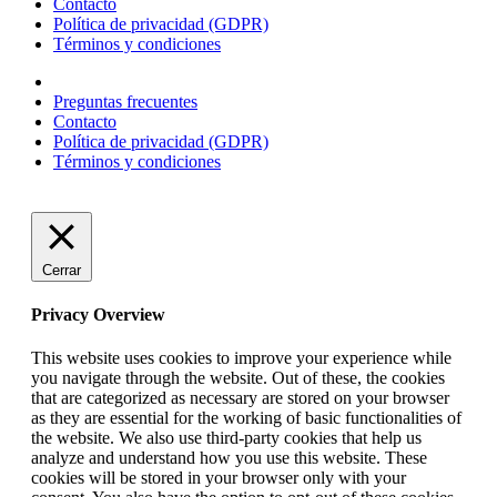
Contacto
Política de privacidad (GDPR)
Términos y condiciones
Preguntas frecuentes
Contacto
Política de privacidad (GDPR)
Términos y condiciones
Cerrar
Privacy Overview
This website uses cookies to improve your experience while
you navigate through the website. Out of these, the cookies
that are categorized as necessary are stored on your browser
as they are essential for the working of basic functionalities of
the website. We also use third-party cookies that help us
analyze and understand how you use this website. These
cookies will be stored in your browser only with your