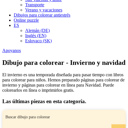
Transporte
Verano y vacaciones
Dibujos para colorear antiestrés
Online puzzle
ES
Alemán (DE)
Inglés (EN)
Eslovaco (SK)
Apoyanos
Dibujo para colorear - Invierno y navidad
El invierno es una temporada diseñada para pasar tiempo con libros
para colorear para niños. Hemos preparado páginas para colorear de
invierno y páginas para colorear en línea para Navidad. Puede
colorearlos en línea o imprimirlos gratis.
Las últimas piezas en esta categoría.