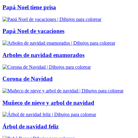
Papá Noel tiene prisa
Papá Noel de vacaciones
Arboles de navidad enamorados
Corona de Navidad
Muñeco de nieve y arbol de navidad
Árbol de navidad feliz