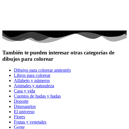
También te pueden interesar otras categorías de
dibujos para colorear
Dibujos para colorear antiestrés
Libros para colorear
Alfabeto y números
Animales y naturaleza
Casa y vida
Cuentos de hadas y hadas
Deporte
Dinosaurios
El universo
Flores
Frutas y vegetales
Gente