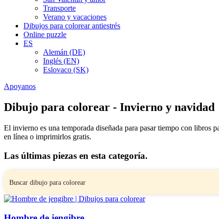
Transporte
Verano y vacaciones
Dibujos para colorear antiestrés
Online puzzle
ES
Alemán (DE)
Inglés (EN)
Eslovaco (SK)
Apoyanos
Dibujo para colorear - Invierno y navidad
El invierno es una temporada diseñada para pasar tiempo con libros p
en línea o imprimirlos gratis.
Las últimas piezas en esta categoría.
Hombre de jengibre