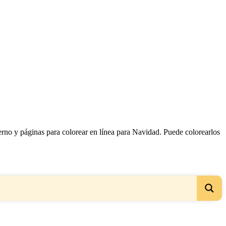
erno y páginas para colorear en línea para Navidad. Puede colorearlos