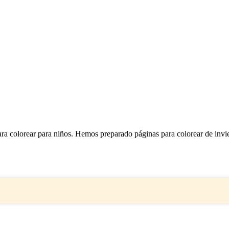
ara colorear para niños. Hemos preparado páginas para colorear de invi