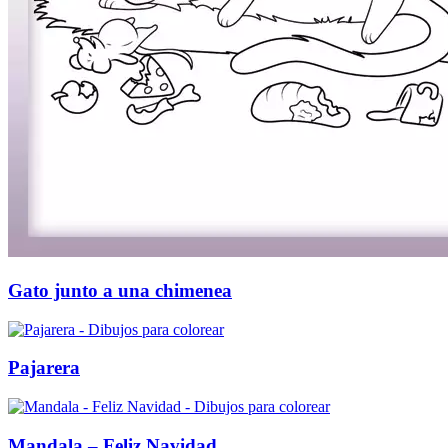
Gato junto a una chimenea
Pajarera
Mandala – Feliz Navidad