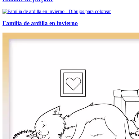
Familia de ardilla en invierno