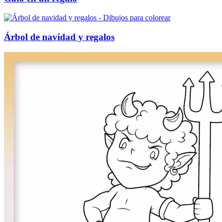
Árbol de navidad y regalos