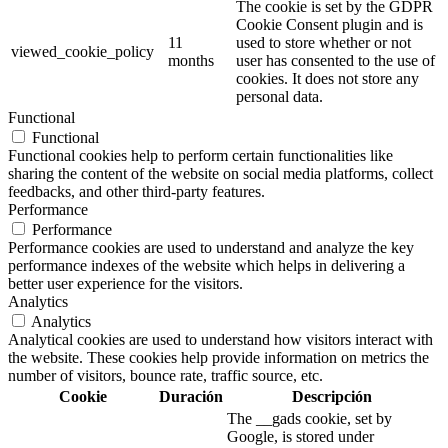
The cookie is set by the GDPR
Cookie Consent plugin and is
11
used to store whether or not
viewed_cookie_policy
months
user has consented to the use of
cookies. It does not store any
personal data.
Functional
Functional
Functional cookies help to perform certain functionalities like
sharing the content of the website on social media platforms, collect
feedbacks, and other third-party features.
Performance
Performance
Performance cookies are used to understand and analyze the key
performance indexes of the website which helps in delivering a
better user experience for the visitors.
Analytics
Analytics
Analytical cookies are used to understand how visitors interact with
the website. These cookies help provide information on metrics the
number of visitors, bounce rate, traffic source, etc.
Cookie
Duración
Descripción
The __gads cookie, set by
Google, is stored under