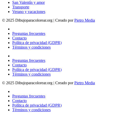
San Valentín y amor
Transporte
Verano y vacaciones
© 2025 Dibujoparacolorear.org | Creado por
Pietro Media
Preguntas frecuentes
Contacto
Política de privacidad (GDPR)
Términos y condiciones
Preguntas frecuentes
Contacto
Política de privacidad (GDPR)
Términos y condiciones
© 2025 Dibujoparacolorear.org | Creado por
Pietro Media
Preguntas frecuentes
Contacto
Política de privacidad (GDPR)
Términos y condiciones