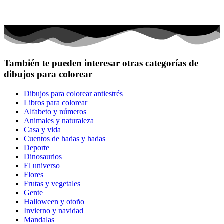
También te pueden interesar otras categorías de
dibujos para colorear
Dibujos para colorear antiestrés
Libros para colorear
Alfabeto y números
Animales y naturaleza
Casa y vida
Cuentos de hadas y hadas
Deporte
Dinosaurios
El universo
Flores
Frutas y vegetales
Gente
Halloween y otoño
Invierno y navidad
Mandalas