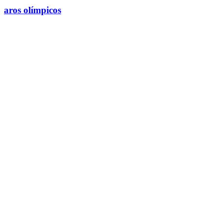
aros olímpicos