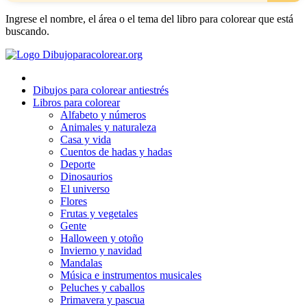
Ingrese el nombre, el área o el tema del libro para colorear que está
buscando.
Dibujos para colorear antiestrés
Libros para colorear
Alfabeto y números
Animales y naturaleza
Casa y vida
Cuentos de hadas y hadas
Deporte
Dinosaurios
El universo
Flores
Frutas y vegetales
Gente
Halloween y otoño
Invierno y navidad
Mandalas
Música e instrumentos musicales
Peluches y caballos
Primavera y pascua