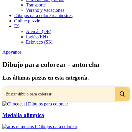
Transporte
Verano y vacaciones
Dibujos para colorear antiestrés
Online puzzle
ES
Alemán (DE)
Inglés (EN)
Eslovaco (SK)
Apoyanos
Dibujo para colorear - antorcha
Las últimas piezas en esta categoría.
Medalla olimpica