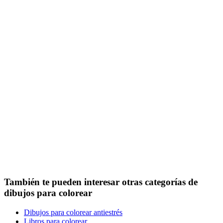
También te pueden interesar otras categorías de
dibujos para colorear
Dibujos para colorear antiestrés
Libros para colorear