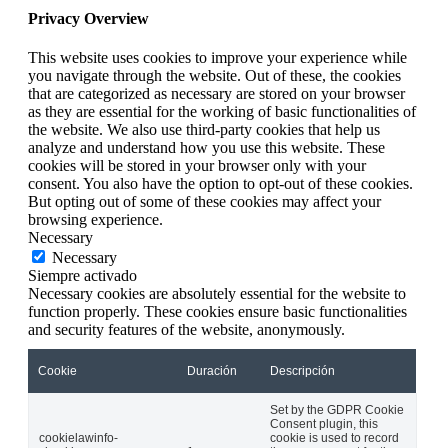
Privacy Overview
This website uses cookies to improve your experience while
you navigate through the website. Out of these, the cookies
that are categorized as necessary are stored on your browser
as they are essential for the working of basic functionalities of
the website. We also use third-party cookies that help us
analyze and understand how you use this website. These
cookies will be stored in your browser only with your
consent. You also have the option to opt-out of these cookies.
But opting out of some of these cookies may affect your
browsing experience.
Necessary
Necessary
Siempre activado
Necessary cookies are absolutely essential for the website to
function properly. These cookies ensure basic functionalities
and security features of the website, anonymously.
Cookie
Duración
Descripción
Set by the GDPR Cookie
Consent plugin, this
cookielawinfo-
cookie is used to record