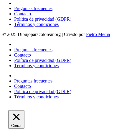
Preguntas frecuentes
Contacto
Política de privacidad (GDPR)
Términos y condiciones
© 2025 Dibujoparacolorear.org | Creado por
Pietro Media
Preguntas frecuentes
Contacto
Política de privacidad (GDPR)
Términos y condiciones
Preguntas frecuentes
Contacto
Política de privacidad (GDPR)
Términos y condiciones
Cerrar