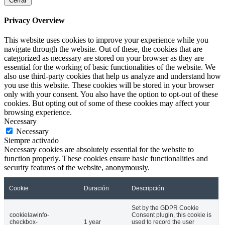
Cerrar
Privacy Overview
This website uses cookies to improve your experience while you
navigate through the website. Out of these, the cookies that are
categorized as necessary are stored on your browser as they are
essential for the working of basic functionalities of the website. We
also use third-party cookies that help us analyze and understand how
you use this website. These cookies will be stored in your browser
only with your consent. You also have the option to opt-out of these
cookies. But opting out of some of these cookies may affect your
browsing experience.
Necessary
Necessary
Siempre activado
Necessary cookies are absolutely essential for the website to
function properly. These cookies ensure basic functionalities and
security features of the website, anonymously.
Cookie
Duración
Descripción
Set by the GDPR Cookie
cookielawinfo-
Consent plugin, this cookie is
checkbox-
1 year
used to record the user