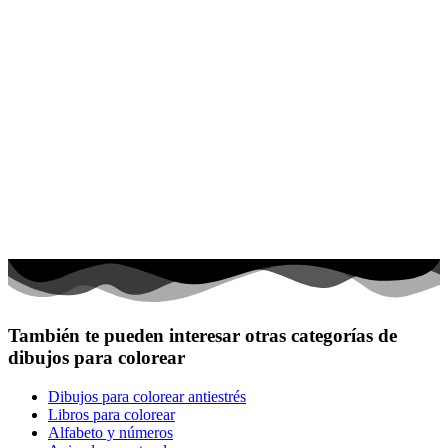
También te pueden interesar otras categorías de
dibujos para colorear
Dibujos para colorear antiestrés
Libros para colorear
Alfabeto y números