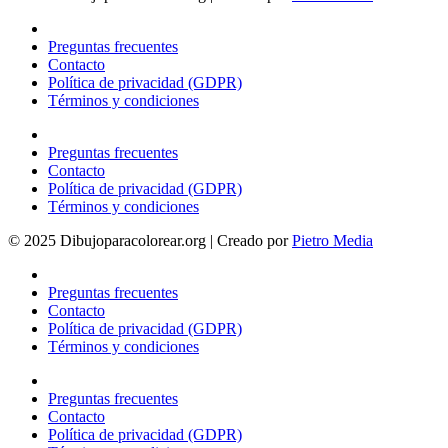
Preguntas frecuentes
Contacto
Política de privacidad (GDPR)
Términos y condiciones
Preguntas frecuentes
Contacto
Política de privacidad (GDPR)
Términos y condiciones
© 2025 Dibujoparacolorear.org | Creado por
Pietro Media
Preguntas frecuentes
Contacto
Política de privacidad (GDPR)
Términos y condiciones
Preguntas frecuentes
Contacto
Política de privacidad (GDPR)