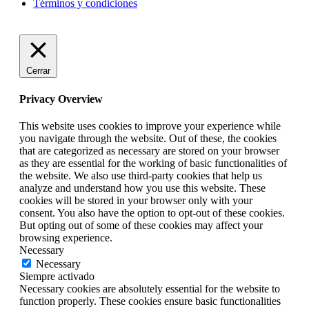
Términos y condiciones
Cerrar
Privacy Overview
This website uses cookies to improve your experience while
you navigate through the website. Out of these, the cookies
that are categorized as necessary are stored on your browser
as they are essential for the working of basic functionalities of
the website. We also use third-party cookies that help us
analyze and understand how you use this website. These
cookies will be stored in your browser only with your
consent. You also have the option to opt-out of these cookies.
But opting out of some of these cookies may affect your
browsing experience.
Necessary
Necessary
Siempre activado
Necessary cookies are absolutely essential for the website to
function properly. These cookies ensure basic functionalities