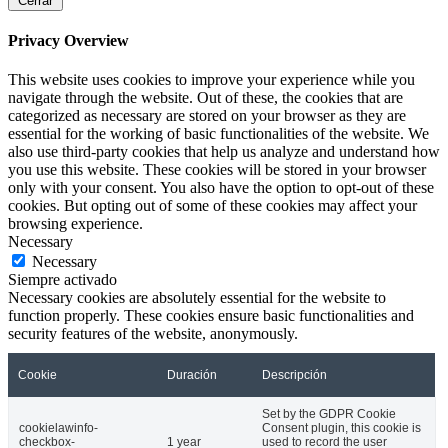
Cerrar
Privacy Overview
This website uses cookies to improve your experience while you
navigate through the website. Out of these, the cookies that are
categorized as necessary are stored on your browser as they are
essential for the working of basic functionalities of the website. We
also use third-party cookies that help us analyze and understand how
you use this website. These cookies will be stored in your browser
only with your consent. You also have the option to opt-out of these
cookies. But opting out of some of these cookies may affect your
browsing experience.
Necessary
Necessary
Siempre activado
Necessary cookies are absolutely essential for the website to
function properly. These cookies ensure basic functionalities and
security features of the website, anonymously.
Cookie
Duración
Descripción
Set by the GDPR Cookie
cookielawinfo-
Consent plugin, this cookie is
checkbox-
1 year
used to record the user