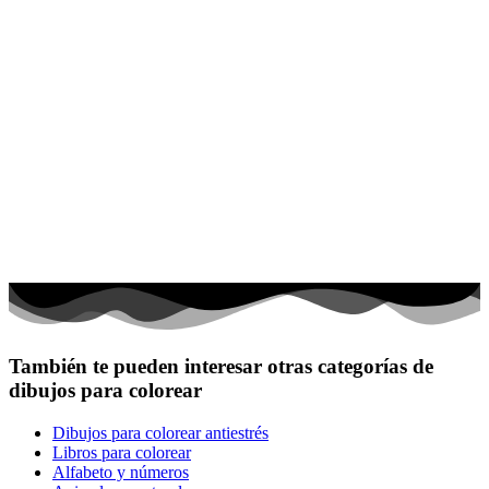
También te pueden interesar otras categorías de
dibujos para colorear
Dibujos para colorear antiestrés
Libros para colorear
Alfabeto y números