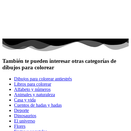
También te pueden interesar otras categorías de
dibujos para colorear
Dibujos para colorear antiestrés
Libros para colorear
Alfabeto y números
Animales y naturaleza
Casa y vida
Cuentos de hadas y hadas
Deporte
Dinosaurios
El universo
Flores