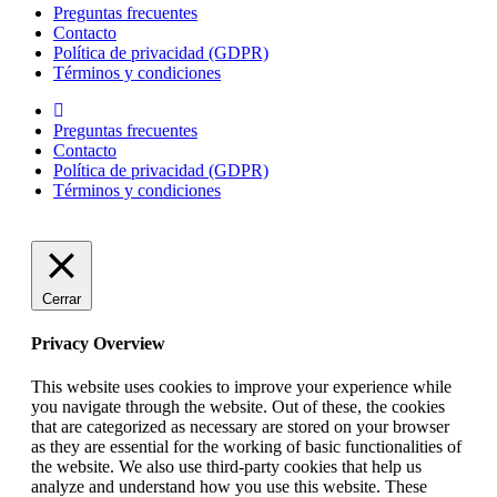
Preguntas frecuentes
Contacto
Política de privacidad (GDPR)
Términos y condiciones
Preguntas frecuentes
Contacto
Política de privacidad (GDPR)
Términos y condiciones
Cerrar
Privacy Overview
This website uses cookies to improve your experience while
you navigate through the website. Out of these, the cookies
that are categorized as necessary are stored on your browser
as they are essential for the working of basic functionalities of
the website. We also use third-party cookies that help us
analyze and understand how you use this website. These