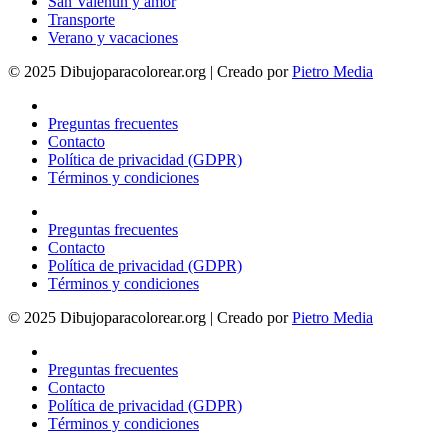
San Valentín y amor
Transporte
Verano y vacaciones
© 2025 Dibujoparacolorear.org | Creado por
Pietro Media
Preguntas frecuentes
Contacto
Política de privacidad (GDPR)
Términos y condiciones
Preguntas frecuentes
Contacto
Política de privacidad (GDPR)
Términos y condiciones
© 2025 Dibujoparacolorear.org | Creado por
Pietro Media
Preguntas frecuentes
Contacto
Política de privacidad (GDPR)
Términos y condiciones