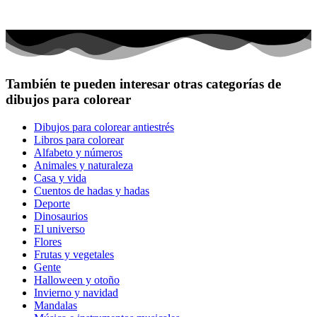
También te pueden interesar otras categorías de
dibujos para colorear
Dibujos para colorear antiestrés
Libros para colorear
Alfabeto y números
Animales y naturaleza
Casa y vida
Cuentos de hadas y hadas
Deporte
Dinosaurios
El universo
Flores
Frutas y vegetales
Gente
Halloween y otoño
Invierno y navidad
Mandalas