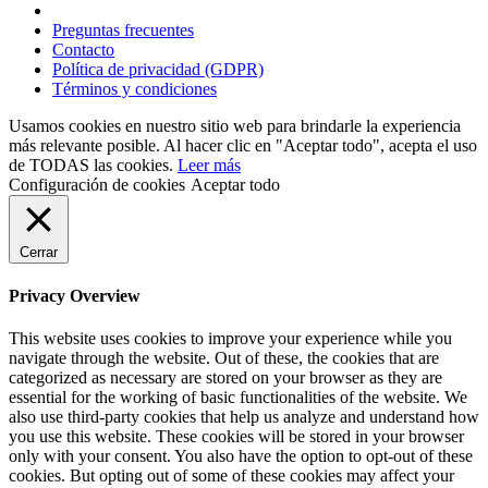
Preguntas frecuentes
Contacto
Política de privacidad (GDPR)
Términos y condiciones
Usamos cookies en nuestro sitio web para brindarle la experiencia
más relevante posible. Al hacer clic en "Aceptar todo", acepta el uso
de TODAS las cookies.
Leer más
Configuración de cookies
Aceptar todo
Cerrar
Privacy Overview
This website uses cookies to improve your experience while you
navigate through the website. Out of these, the cookies that are
categorized as necessary are stored on your browser as they are
essential for the working of basic functionalities of the website. We
also use third-party cookies that help us analyze and understand how
you use this website. These cookies will be stored in your browser
only with your consent. You also have the option to opt-out of these
cookies. But opting out of some of these cookies may affect your