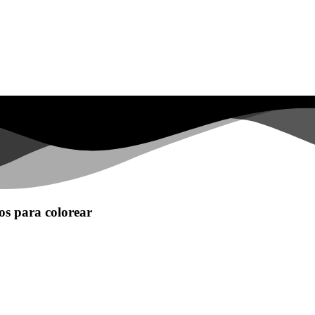
os para colorear