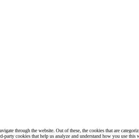
igate through the website. Out of these, the cookies that are categorize
hird-party cookies that help us analyze and understand how you use this 