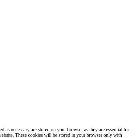
d as necessary are stored on your browser as they are essential for
website. These cookies will be stored in your browser only with