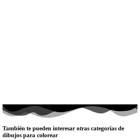
También te pueden interesar otras categorías de
dibujos para colorear