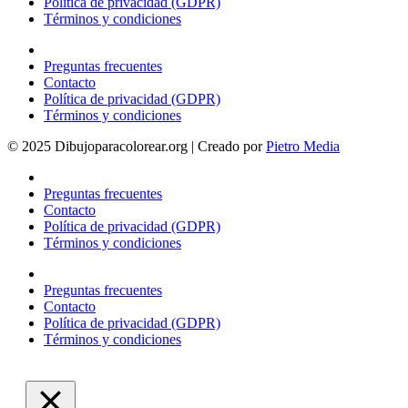
Política de privacidad (GDPR)
Términos y condiciones
Preguntas frecuentes
Contacto
Política de privacidad (GDPR)
Términos y condiciones
© 2025 Dibujoparacolorear.org | Creado por
Pietro Media
Preguntas frecuentes
Contacto
Política de privacidad (GDPR)
Términos y condiciones
Preguntas frecuentes
Contacto
Política de privacidad (GDPR)
Términos y condiciones