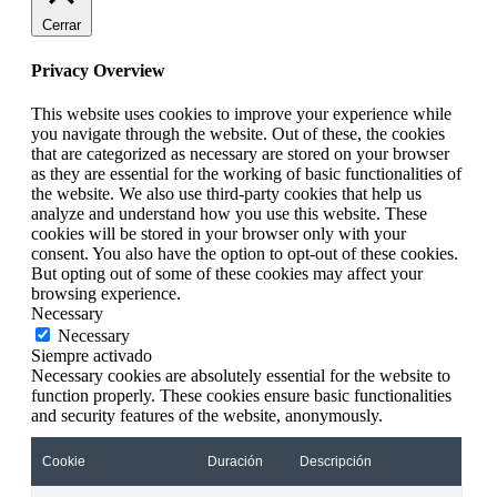
Cerrar
Privacy Overview
This website uses cookies to improve your experience while
you navigate through the website. Out of these, the cookies
that are categorized as necessary are stored on your browser
as they are essential for the working of basic functionalities of
the website. We also use third-party cookies that help us
analyze and understand how you use this website. These
cookies will be stored in your browser only with your
consent. You also have the option to opt-out of these cookies.
But opting out of some of these cookies may affect your
browsing experience.
Necessary
Necessary
Siempre activado
Necessary cookies are absolutely essential for the website to
function properly. These cookies ensure basic functionalities
and security features of the website, anonymously.
Cookie
Duración
Descripción