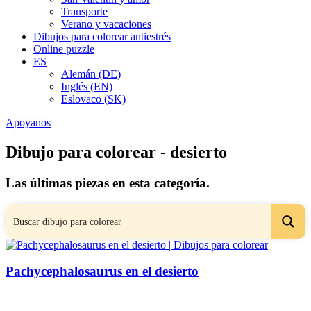
Transporte
Verano y vacaciones
Dibujos para colorear antiestrés
Online puzzle
ES
Alemán (DE)
Inglés (EN)
Eslovaco (SK)
Apoyanos
Dibujo para colorear - desierto
Las últimas piezas en esta categoría.
Pachycephalosaurus en el desierto