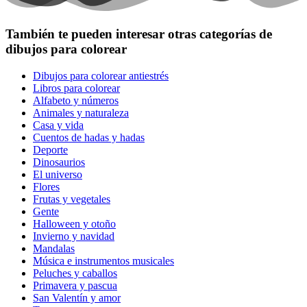
También te pueden interesar otras categorías de
dibujos para colorear
Dibujos para colorear antiestrés
Libros para colorear
Alfabeto y números
Animales y naturaleza
Casa y vida
Cuentos de hadas y hadas
Deporte
Dinosaurios
El universo
Flores
Frutas y vegetales
Gente
Halloween y otoño
Invierno y navidad
Mandalas
Música e instrumentos musicales
Peluches y caballos
Primavera y pascua
San Valentín y amor