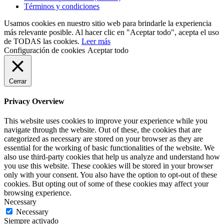
Términos y condiciones
Usamos cookies en nuestro sitio web para brindarle la experiencia
más relevante posible. Al hacer clic en "Aceptar todo", acepta el uso
de TODAS las cookies.
Leer más
Configuración de cookies
Aceptar todo
Cerrar
Privacy Overview
This website uses cookies to improve your experience while you
navigate through the website. Out of these, the cookies that are
categorized as necessary are stored on your browser as they are
essential for the working of basic functionalities of the website. We
also use third-party cookies that help us analyze and understand how
you use this website. These cookies will be stored in your browser
only with your consent. You also have the option to opt-out of these
cookies. But opting out of some of these cookies may affect your
browsing experience.
Necessary
Necessary
Siempre activado