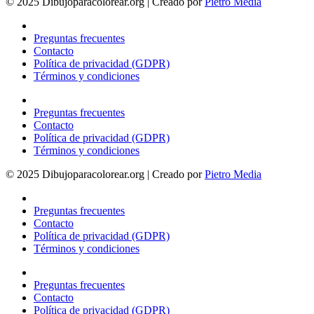
© 2025 Dibujoparacolorear.org | Creado por
Pietro Media
Preguntas frecuentes
Contacto
Política de privacidad (GDPR)
Términos y condiciones
Preguntas frecuentes
Contacto
Política de privacidad (GDPR)
Términos y condiciones
© 2025 Dibujoparacolorear.org | Creado por
Pietro Media
Preguntas frecuentes
Contacto
Política de privacidad (GDPR)
Términos y condiciones
Preguntas frecuentes
Contacto
Política de privacidad (GDPR)