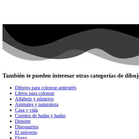
También te pueden interesar otras categorías de dibuj
Dibujos para colorear antiestrés
Libros para colorear
Alfabeto y números
Animales y naturaleza
Casa y vida
Cuentos de hadas y hadas
Deporte
Dinosaurios
El universo
Flores