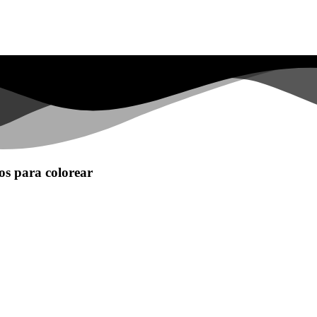
os para colorear