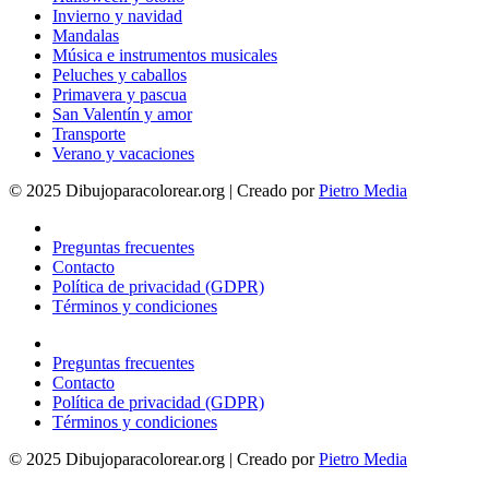
Invierno y navidad
Mandalas
Música e instrumentos musicales
Peluches y caballos
Primavera y pascua
San Valentín y amor
Transporte
Verano y vacaciones
© 2025 Dibujoparacolorear.org | Creado por
Pietro Media
Preguntas frecuentes
Contacto
Política de privacidad (GDPR)
Términos y condiciones
Preguntas frecuentes
Contacto
Política de privacidad (GDPR)
Términos y condiciones
© 2025 Dibujoparacolorear.org | Creado por
Pietro Media