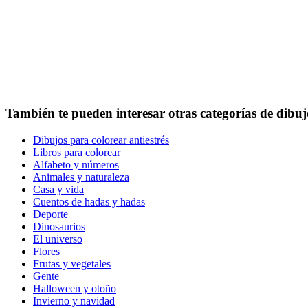
También te pueden interesar otras categorías de dibuj
Dibujos para colorear antiestrés
Libros para colorear
Alfabeto y números
Animales y naturaleza
Casa y vida
Cuentos de hadas y hadas
Deporte
Dinosaurios
El universo
Flores
Frutas y vegetales
Gente
Halloween y otoño
Invierno y navidad