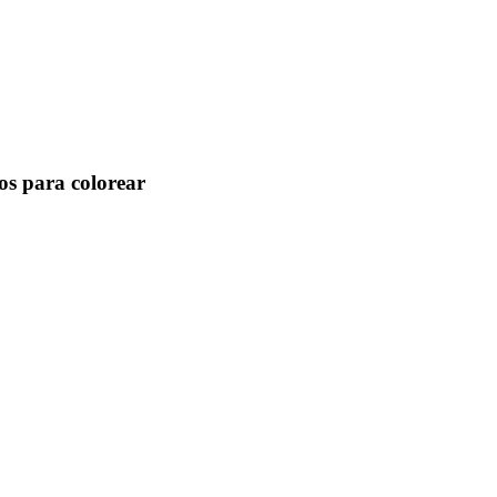
os para colorear