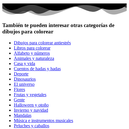
También te pueden interesar otras categorías de
dibujos para colorear
Dibujos para colorear antiestrés
Libros para colorear
Alfabeto y números
Animales y naturaleza
Casa y vida
Cuentos de hadas y hadas
Deporte
Dinosaurios
El universo
Flores
Frutas y vegetales
Gente
Halloween y otoño
Invierno y navidad
Mandalas
Música e instrumentos musicales
Peluches y caballos