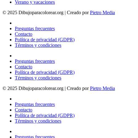
Verano y vacaciones
© 2025 Dibujoparacolorear.org | Creado por
Pietro Media
Preguntas frecuentes
Contacto
Política de privacidad (GDPR)
Términos y condiciones
Preguntas frecuentes
Contacto
Política de privacidad (GDPR)
Términos y condiciones
© 2025 Dibujoparacolorear.org | Creado por
Pietro Media
Preguntas frecuentes
Contacto
Política de privacidad (GDPR)
Términos y condiciones
Preguntas frecuentes