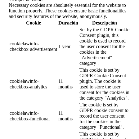
Necessary cookies are absolutely essential for the website to
function properly. These cookies ensure basic functionalities
and security features of the website, anonymously.
Cookie
Duración
Descripción
Set by the GDPR Cookie
Consent plugin, this
cookie is used to record
cookielawinfo-
1 year
the user consent for the
checkbox-advertisement
cookies in the
"Advertisement"
category .
This cookie is set by
GDPR Cookie Consent
cookielawinfo-
11
plugin. The cookie is
checkbox-analytics
months
used to store the user
consent for the cookies in
the category "Analytics".
The cookie is set by
GDPR cookie consent to
cookielawinfo-
11
record the user consent
checkbox-functional
months
for the cookies in the
category "Functional".
This cookie is set by