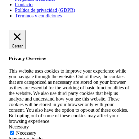
Contacto
Política de privacidad (GDPR)
Términos y condiciones
Cerrar
Privacy Overview
This website uses cookies to improve your experience while
you navigate through the website. Out of these, the cookies
that are categorized as necessary are stored on your browser
as they are essential for the working of basic functionalities of
the website. We also use third-party cookies that help us
analyze and understand how you use this website. These
cookies will be stored in your browser only with your
consent. You also have the option to opt-out of these cookies.
But opting out of some of these cookies may affect your
browsing experience.
Necessary
Necessary
Siempre activado