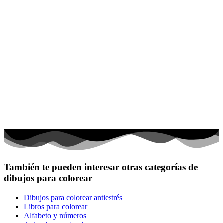
También te pueden interesar otras categorías de
dibujos para colorear
Dibujos para colorear antiestrés
Libros para colorear
Alfabeto y números