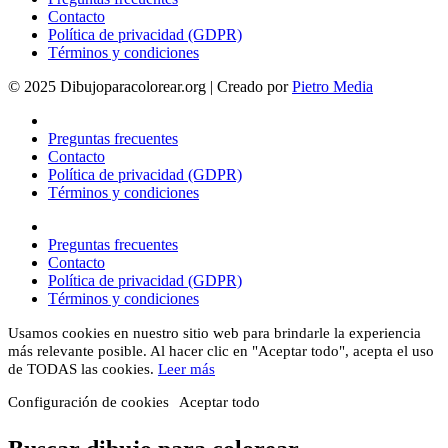
Contacto
Política de privacidad (GDPR)
Términos y condiciones
© 2025 Dibujoparacolorear.org | Creado por
Pietro Media
Preguntas frecuentes
Contacto
Política de privacidad (GDPR)
Términos y condiciones
Preguntas frecuentes
Contacto
Política de privacidad (GDPR)
Términos y condiciones
Usamos cookies en nuestro sitio web para brindarle la experiencia
más relevante posible. Al hacer clic en "Aceptar todo", acepta el uso
de TODAS las cookies.
Leer más
Configuración de cookies
Aceptar todo