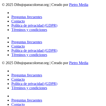
© 2025 Dibujoparacolorear.org | Creado por
Pietro Media
Preguntas frecuentes
Contacto
Política de privacidad (GDPR)
Términos y condiciones
Preguntas frecuentes
Contacto
Política de privacidad (GDPR)
Términos y condiciones
© 2025 Dibujoparacolorear.org | Creado por
Pietro Media
Preguntas frecuentes
Contacto
Política de privacidad (GDPR)
Términos y condiciones
Preguntas frecuentes
Contacto