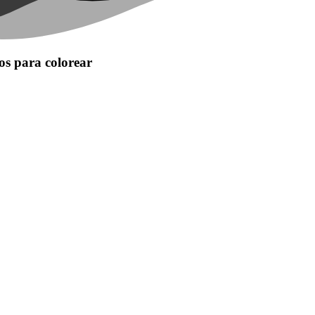
os para colorear