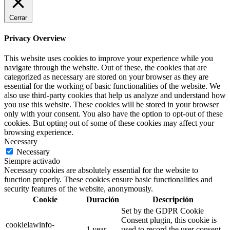
Cerrar
Privacy Overview
This website uses cookies to improve your experience while you
navigate through the website. Out of these, the cookies that are
categorized as necessary are stored on your browser as they are
essential for the working of basic functionalities of the website. We
also use third-party cookies that help us analyze and understand how
you use this website. These cookies will be stored in your browser
only with your consent. You also have the option to opt-out of these
cookies. But opting out of some of these cookies may affect your
browsing experience.
Necessary
Necessary
Siempre activado
Necessary cookies are absolutely essential for the website to
function properly. These cookies ensure basic functionalities and
security features of the website, anonymously.
Cookie
Duración
Descripción
Set by the GDPR Cookie
Consent plugin, this cookie is
cookielawinfo-
1 year
used to record the user consent