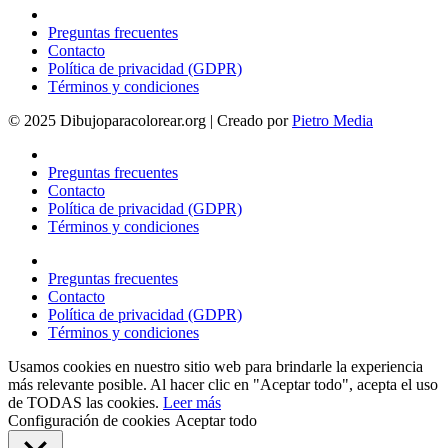
Preguntas frecuentes
Contacto
Política de privacidad (GDPR)
Términos y condiciones
© 2025 Dibujoparacolorear.org | Creado por
Pietro Media
Preguntas frecuentes
Contacto
Política de privacidad (GDPR)
Términos y condiciones
Preguntas frecuentes
Contacto
Política de privacidad (GDPR)
Términos y condiciones
Usamos cookies en nuestro sitio web para brindarle la experiencia
más relevante posible. Al hacer clic en "Aceptar todo", acepta el uso
de TODAS las cookies.
Leer más
Configuración de cookies
Aceptar todo