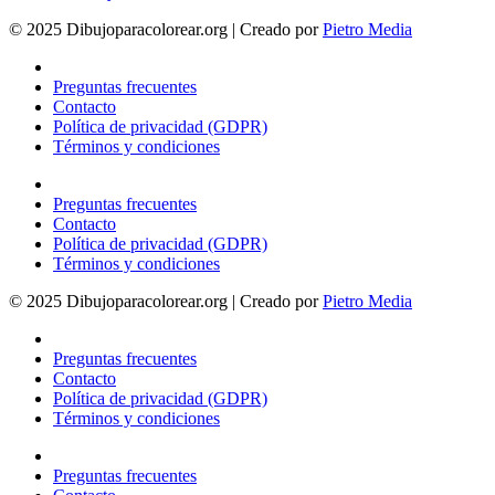
© 2025 Dibujoparacolorear.org | Creado por
Pietro Media
Preguntas frecuentes
Contacto
Política de privacidad (GDPR)
Términos y condiciones
Preguntas frecuentes
Contacto
Política de privacidad (GDPR)
Términos y condiciones
© 2025 Dibujoparacolorear.org | Creado por
Pietro Media
Preguntas frecuentes
Contacto
Política de privacidad (GDPR)
Términos y condiciones
Preguntas frecuentes