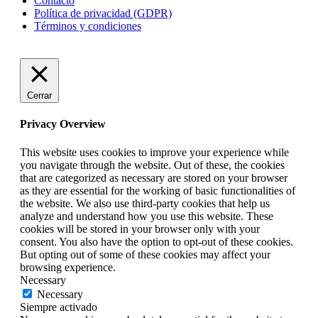
Contacto
Política de privacidad (GDPR)
Términos y condiciones
Cerrar
Privacy Overview
This website uses cookies to improve your experience while
you navigate through the website. Out of these, the cookies
that are categorized as necessary are stored on your browser
as they are essential for the working of basic functionalities of
the website. We also use third-party cookies that help us
analyze and understand how you use this website. These
cookies will be stored in your browser only with your
consent. You also have the option to opt-out of these cookies.
But opting out of some of these cookies may affect your
browsing experience.
Necessary
Necessary
Siempre activado