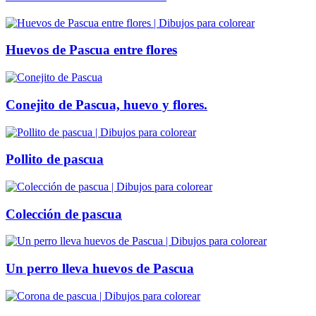
Huevos de Pascua entre flores
Conejito de Pascua, huevo y flores.
Pollito de pascua
Colección de pascua
Un perro lleva huevos de Pascua