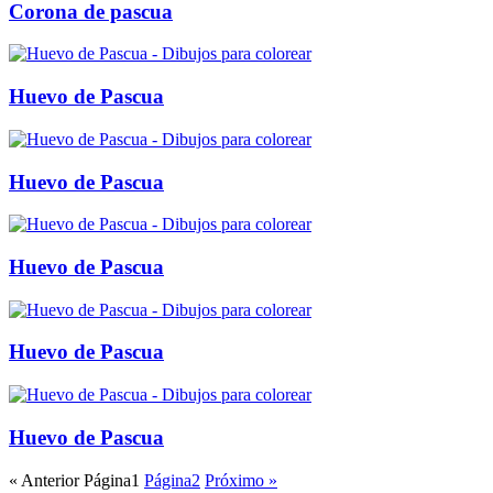
Corona de pascua
Huevo de Pascua
Huevo de Pascua
Huevo de Pascua
Huevo de Pascua
Huevo de Pascua
« Anterior
Página
1
Página
2
Próximo »