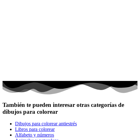
También te pueden interesar otras categorías de
dibujos para colorear
Dibujos para colorear antiestrés
Libros para colorear
Alfabeto y números