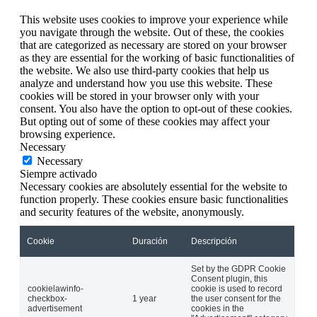
This website uses cookies to improve your experience while
you navigate through the website. Out of these, the cookies
that are categorized as necessary are stored on your browser
as they are essential for the working of basic functionalities of
the website. We also use third-party cookies that help us
analyze and understand how you use this website. These
cookies will be stored in your browser only with your
consent. You also have the option to opt-out of these cookies.
But opting out of some of these cookies may affect your
browsing experience.
Necessary
Necessary
Siempre activado
Necessary cookies are absolutely essential for the website to
function properly. These cookies ensure basic functionalities
and security features of the website, anonymously.
Cookie
Duración
Descripción
Set by the GDPR Cookie
Consent plugin, this
cookielawinfo-
cookie is used to record
checkbox-
1 year
the user consent for the
advertisement
cookies in the