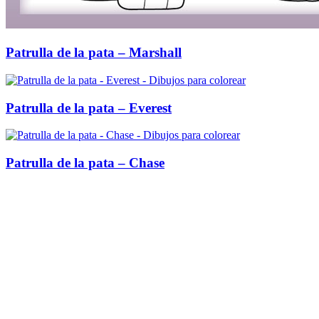
Patrulla de la pata – Marshall
Patrulla de la pata – Everest
Patrulla de la pata – Chase