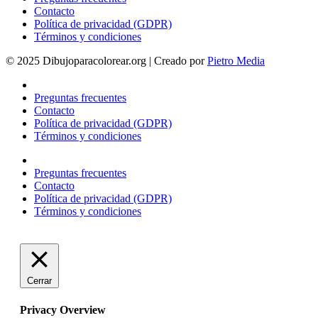
Contacto
Política de privacidad (GDPR)
Términos y condiciones
© 2025 Dibujoparacolorear.org | Creado por
Pietro Media
Preguntas frecuentes
Contacto
Política de privacidad (GDPR)
Términos y condiciones
Preguntas frecuentes
Contacto
Política de privacidad (GDPR)
Términos y condiciones
Cerrar
Privacy Overview