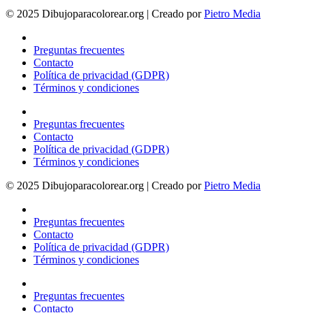
© 2025 Dibujoparacolorear.org | Creado por
Pietro Media
Preguntas frecuentes
Contacto
Política de privacidad (GDPR)
Términos y condiciones
Preguntas frecuentes
Contacto
Política de privacidad (GDPR)
Términos y condiciones
© 2025 Dibujoparacolorear.org | Creado por
Pietro Media
Preguntas frecuentes
Contacto
Política de privacidad (GDPR)
Términos y condiciones
Preguntas frecuentes
Contacto