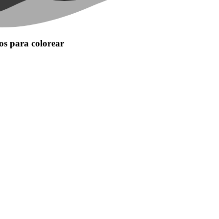
os para colorear