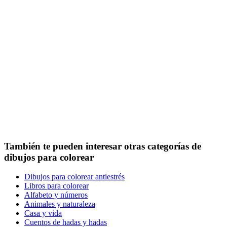
También te pueden interesar otras categorías de
dibujos para colorear
Dibujos para colorear antiestrés
Libros para colorear
Alfabeto y números
Animales y naturaleza
Casa y vida
Cuentos de hadas y hadas