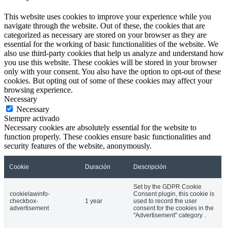
This website uses cookies to improve your experience while you
navigate through the website. Out of these, the cookies that are
categorized as necessary are stored on your browser as they are
essential for the working of basic functionalities of the website. We
also use third-party cookies that help us analyze and understand how
you use this website. These cookies will be stored in your browser
only with your consent. You also have the option to opt-out of these
cookies. But opting out of some of these cookies may affect your
browsing experience.
Necessary
Necessary
Siempre activado
Necessary cookies are absolutely essential for the website to
function properly. These cookies ensure basic functionalities and
security features of the website, anonymously.
Cookie
Duración
Descripción
Set by the GDPR Cookie
cookielawinfo-
Consent plugin, this cookie is
checkbox-
1 year
used to record the user
advertisement
consent for the cookies in the
"Advertisement" category .