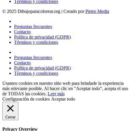
Términos y condiciones
© 2025 Dibujoparacolorear.org | Creado por
Pietro Media
Preguntas frecuentes
Contacto
Política de privacidad (GDPR)
Términos y condiciones
Preguntas frecuentes
Contacto
Política de privacidad (GDPR)
Términos y condiciones
Usamos cookies en nuestro sitio web para brindarle la experiencia
más relevante posible. Al hacer clic en "Aceptar todo", acepta el uso
de TODAS las cookies.
Leer más
Configuración de cookies
Aceptar todo
Cerrar
Privacy Overview