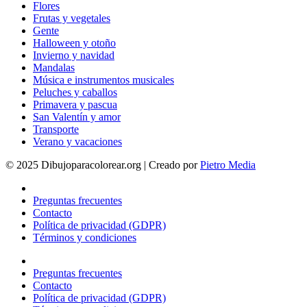
Flores
Frutas y vegetales
Gente
Halloween y otoño
Invierno y navidad
Mandalas
Música e instrumentos musicales
Peluches y caballos
Primavera y pascua
San Valentín y amor
Transporte
Verano y vacaciones
© 2025 Dibujoparacolorear.org | Creado por
Pietro Media
Preguntas frecuentes
Contacto
Política de privacidad (GDPR)
Términos y condiciones
Preguntas frecuentes
Contacto
Política de privacidad (GDPR)