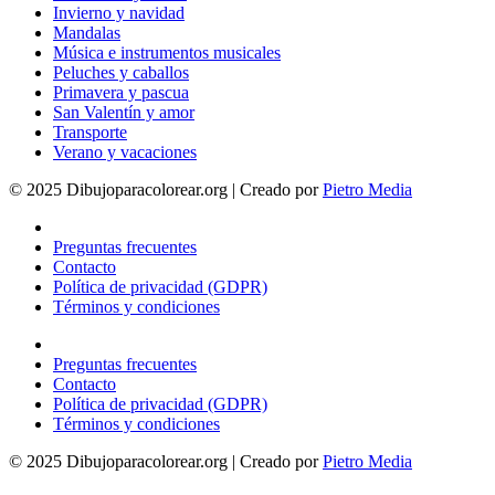
Invierno y navidad
Mandalas
Música e instrumentos musicales
Peluches y caballos
Primavera y pascua
San Valentín y amor
Transporte
Verano y vacaciones
© 2025 Dibujoparacolorear.org | Creado por
Pietro Media
Preguntas frecuentes
Contacto
Política de privacidad (GDPR)
Términos y condiciones
Preguntas frecuentes
Contacto
Política de privacidad (GDPR)
Términos y condiciones
© 2025 Dibujoparacolorear.org | Creado por
Pietro Media