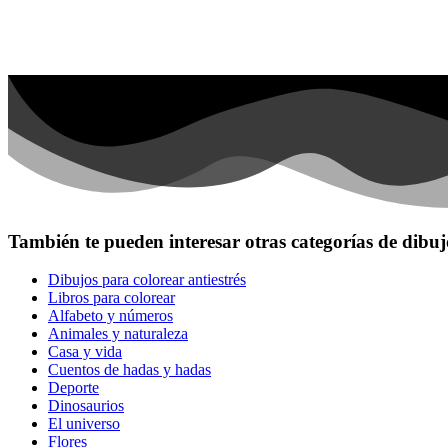
También te pueden interesar otras categorías de dibuj
Dibujos para colorear antiestrés
Libros para colorear
Alfabeto y números
Animales y naturaleza
Casa y vida
Cuentos de hadas y hadas
Deporte
Dinosaurios
El universo
Flores