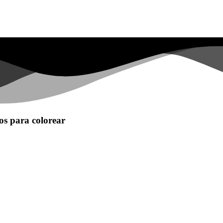
os para colorear