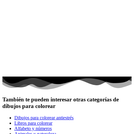
También te pueden interesar otras categorías de
dibujos para colorear
Dibujos para colorear antiestrés
Libros para colorear
Alfabeto y números
Animales y naturaleza