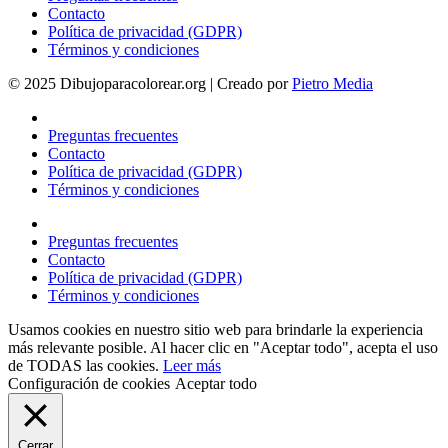
Contacto
Política de privacidad (GDPR)
Términos y condiciones
© 2025 Dibujoparacolorear.org | Creado por
Pietro Media
Preguntas frecuentes
Contacto
Política de privacidad (GDPR)
Términos y condiciones
Preguntas frecuentes
Contacto
Política de privacidad (GDPR)
Términos y condiciones
Usamos cookies en nuestro sitio web para brindarle la experiencia
más relevante posible. Al hacer clic en "Aceptar todo", acepta el uso
de TODAS las cookies.
Leer más
Configuración de cookies
Aceptar todo
Cerrar