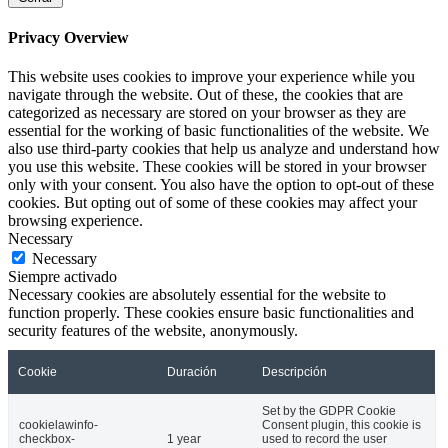
Privacy Overview
This website uses cookies to improve your experience while you
navigate through the website. Out of these, the cookies that are
categorized as necessary are stored on your browser as they are
essential for the working of basic functionalities of the website. We
also use third-party cookies that help us analyze and understand how
you use this website. These cookies will be stored in your browser
only with your consent. You also have the option to opt-out of these
cookies. But opting out of some of these cookies may affect your
browsing experience.
Necessary
Necessary
Siempre activado
Necessary cookies are absolutely essential for the website to
function properly. These cookies ensure basic functionalities and
security features of the website, anonymously.
Cookie
Duración
Descripción
Set by the GDPR Cookie
cookielawinfo-
Consent plugin, this cookie is
checkbox-
1 year
used to record the user