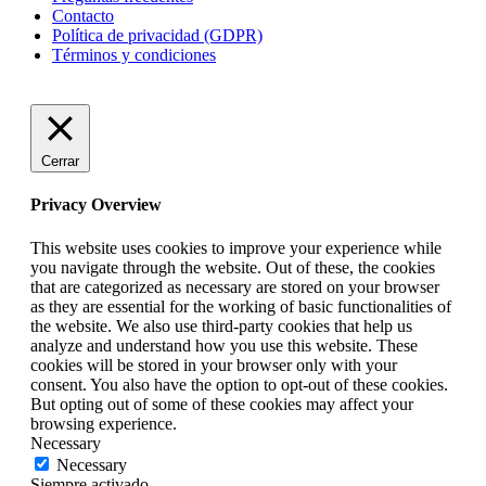
Contacto
Política de privacidad (GDPR)
Términos y condiciones
Cerrar
Privacy Overview
This website uses cookies to improve your experience while
you navigate through the website. Out of these, the cookies
that are categorized as necessary are stored on your browser
as they are essential for the working of basic functionalities of
the website. We also use third-party cookies that help us
analyze and understand how you use this website. These
cookies will be stored in your browser only with your
consent. You also have the option to opt-out of these cookies.
But opting out of some of these cookies may affect your
browsing experience.
Necessary
Necessary
Siempre activado