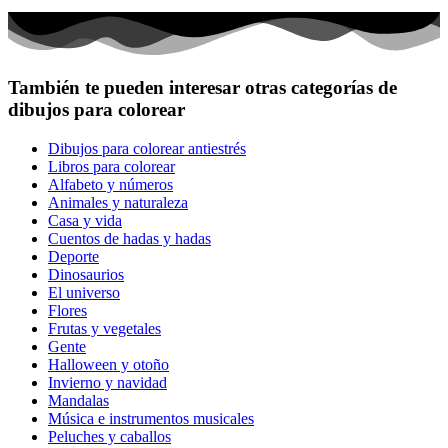
También te pueden interesar otras categorías de
dibujos para colorear
Dibujos para colorear antiestrés
Libros para colorear
Alfabeto y números
Animales y naturaleza
Casa y vida
Cuentos de hadas y hadas
Deporte
Dinosaurios
El universo
Flores
Frutas y vegetales
Gente
Halloween y otoño
Invierno y navidad
Mandalas
Música e instrumentos musicales
Peluches y caballos