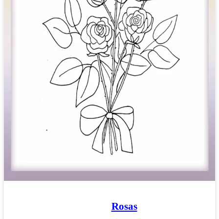
Rosas