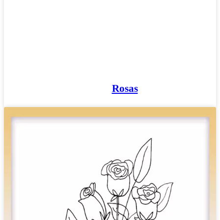
Rosas