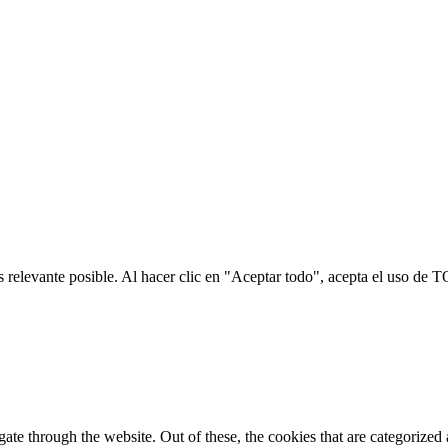
s relevante posible. Al hacer clic en "Aceptar todo", acepta el uso de
e through the website. Out of these, the cookies that are categorized a