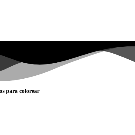
os para colorear