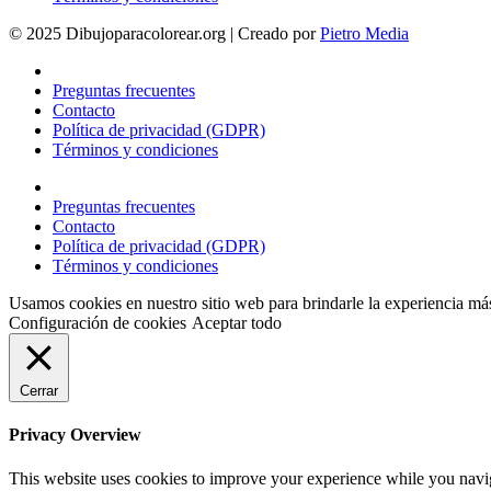
© 2025 Dibujoparacolorear.org | Creado por
Pietro Media
Preguntas frecuentes
Contacto
Política de privacidad (GDPR)
Términos y condiciones
Preguntas frecuentes
Contacto
Política de privacidad (GDPR)
Términos y condiciones
Usamos cookies en nuestro sitio web para brindarle la experiencia má
Configuración de cookies
Aceptar todo
Cerrar
Privacy Overview
This website uses cookies to improve your experience while you navigat