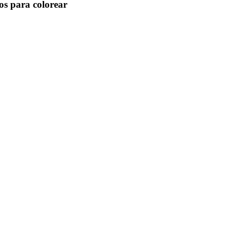
os para colorear