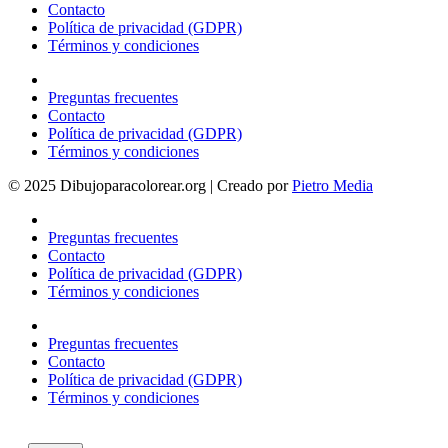
Contacto
Política de privacidad (GDPR)
Términos y condiciones
Preguntas frecuentes
Contacto
Política de privacidad (GDPR)
Términos y condiciones
© 2025 Dibujoparacolorear.org | Creado por
Pietro Media
Preguntas frecuentes
Contacto
Política de privacidad (GDPR)
Términos y condiciones
Preguntas frecuentes
Contacto
Política de privacidad (GDPR)
Términos y condiciones