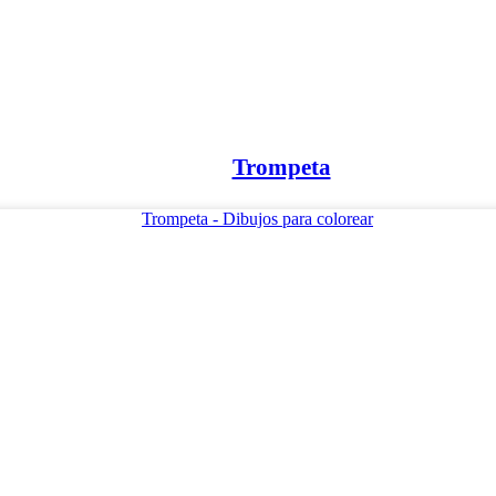
Trompeta