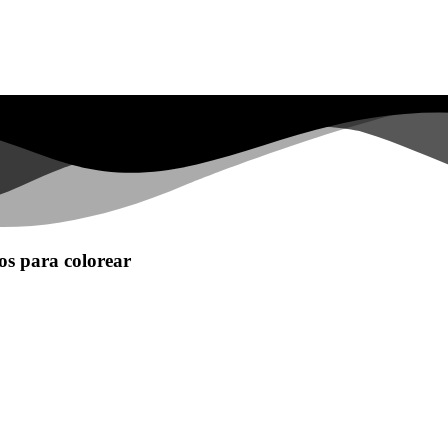
os para colorear