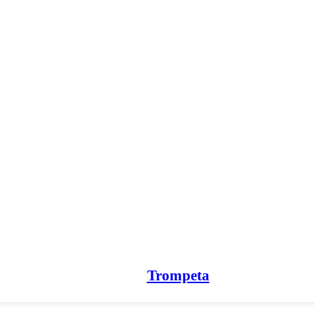
Trompeta