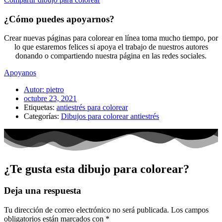
¿Cómo puedes apoyarnos?
Crear nuevas páginas para colorear en línea toma mucho tiempo, por
lo que estaremos felices si apoya el trabajo de nuestros autores
donando o compartiendo nuestra página en las redes sociales.
Apoyanos
Autor:
pietro
octubre 23, 2021
Etiquetas:
antiestrés para colorear
Categorías:
Dibujos para colorear antiestrés
¿Te gusta esta dibujo para colorear?
Deja una respuesta
Tu dirección de correo electrónico no será publicada.
Los campos
obligatorios están marcados con
*