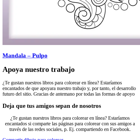
Mandala – Pulpo
Apoya nuestro trabajo
¿Te gustan nuestros libros para colorear en línea? Estaríamos
encantados de que apoyara nuestro trabajo y, por tanto, el desarrollo
futuro del sitio. Gracias de antemano por todas las formas de apoyo
Deja que tus amigos sepan de nosotros
¿Te gustan nuestros libros para colorear en línea? Estaríamos
encantados si comparte las páginas para colorear con sus amigos a
través de las redes sociales, p. Ej. compartiendo en Facebook.
Compartir dibujo para colorear