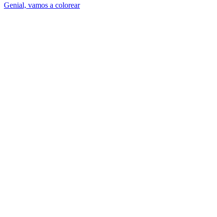
Genial, vamos a colorear