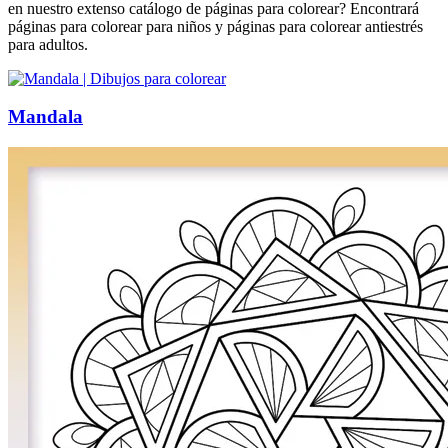
en nuestro extenso catálogo de páginas para colorear? Encontrará
páginas para colorear para niños y páginas para colorear antiestrés
para adultos.
Mandala