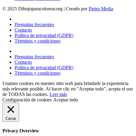
© 2025 Dibujoparacolorear.org | Creado por
Pietro Media
Preguntas frecuentes
Contacto
Política de privacidad (GDPR)
Términos y condiciones
Preguntas frecuentes
Contacto
Política de privacidad (GDPR)
Términos y condiciones
Usamos cookies en nuestro sitio web para brindarle la experiencia
más relevante posible. Al hacer clic en "Aceptar todo", acepta el uso
de TODAS las cookies.
Leer más
Configuración de cookies
Aceptar todo
Cerrar
Privacy Overview