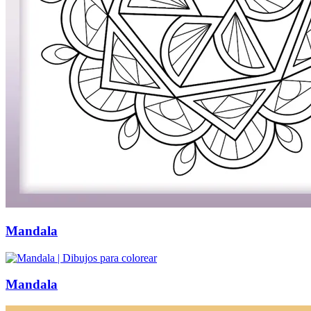
Mandala
Mandala