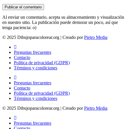
Al enviar un comentario, acepta su almacenamiento y visualización
en nuestro sitio. La publicación puede demorar un poco, así que
tenga paciencia: o)
© 2025 Dibujoparacolorear.org | Creado por
Pietro Media
Preguntas frecuentes
Contacto
Política de privacidad (GDPR)
Términos y condiciones
Preguntas frecuentes
Contacto
Política de privacidad (GDPR)
Términos y condiciones
© 2025 Dibujoparacolorear.org | Creado por
Pietro Media
Preguntas frecuentes
Contacto