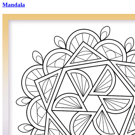
Mandala