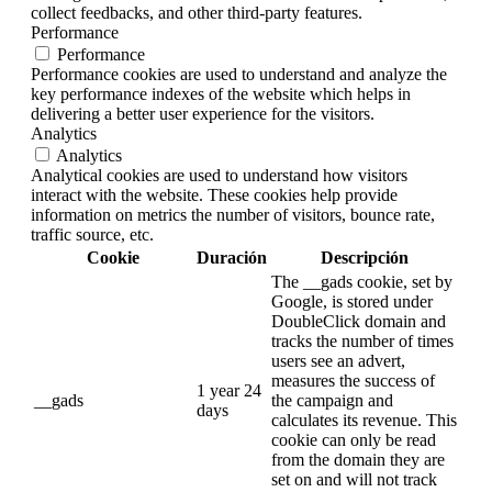
collect feedbacks, and other third-party features.
Performance
Performance
Performance cookies are used to understand and analyze the
key performance indexes of the website which helps in
delivering a better user experience for the visitors.
Analytics
Analytics
Analytical cookies are used to understand how visitors
interact with the website. These cookies help provide
information on metrics the number of visitors, bounce rate,
traffic source, etc.
Cookie
Duración
Descripción
The __gads cookie, set by
Google, is stored under
DoubleClick domain and
tracks the number of times
users see an advert,
measures the success of
1 year 24
__gads
the campaign and
days
calculates its revenue. This
cookie can only be read
from the domain they are
set on and will not track