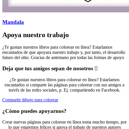
Mandala
Apoya nuestro trabajo
¿Te gustan nuestros libros para colorear en línea? Estaríamos
encantados de que apoyara nuestro trabajo y, por tanto, el desarrollo
futuro del sitio. Gracias de antemano por todas las formas de apoyo
Deja que tus amigos sepan de nosotros
¿Te gustan nuestros libros para colorear en línea? Estaríamos
encantados si comparte las páginas para colorear con sus amigos a
través de las redes sociales, p. Ej. compartiendo en Facebook.
Compartir dibujo para colorear
¿Cómo puedes apoyarnos?
Crear nuevas páginas para colorear en línea toma mucho tiempo, por
lo que estaremos felices si apoya el trabajo de nuestros autores