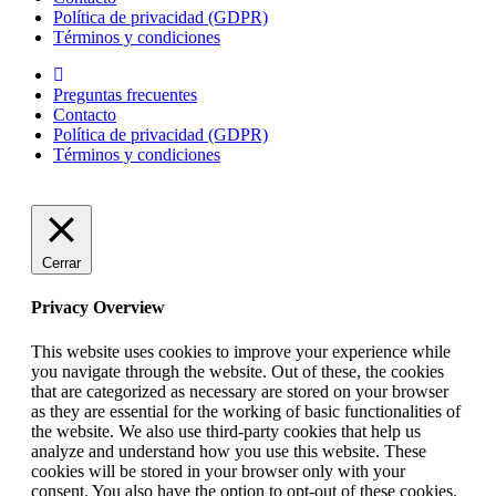
Política de privacidad (GDPR)
Términos y condiciones
Preguntas frecuentes
Contacto
Política de privacidad (GDPR)
Términos y condiciones
Cerrar
Privacy Overview
This website uses cookies to improve your experience while
you navigate through the website. Out of these, the cookies
that are categorized as necessary are stored on your browser
as they are essential for the working of basic functionalities of
the website. We also use third-party cookies that help us
analyze and understand how you use this website. These
cookies will be stored in your browser only with your
consent. You also have the option to opt-out of these cookies.