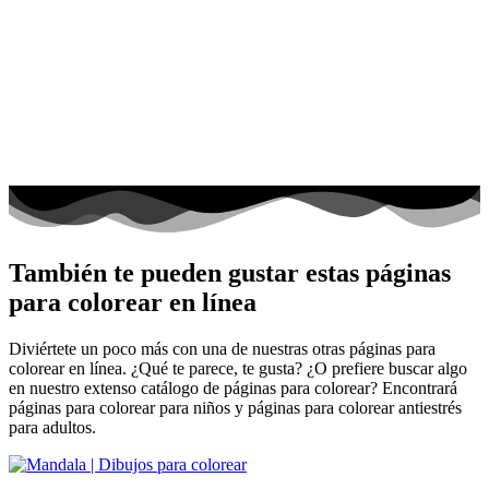
También te pueden gustar estas páginas
para colorear en línea
Diviértete un poco más con una de nuestras otras páginas para
colorear en línea. ¿Qué te parece, te gusta? ¿O prefiere buscar algo
en nuestro extenso catálogo de páginas para colorear? Encontrará
páginas para colorear para niños y páginas para colorear antiestrés
para adultos.