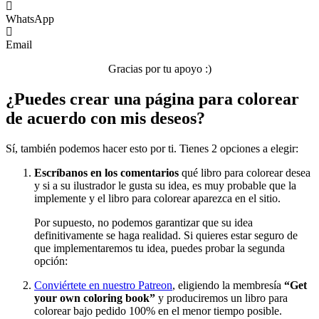
Sin categorizar
WhatsApp
Email
Gracias por tu apoyo :)
¿Puedes crear una página para colorear
de acuerdo con mis deseos?
Sí, también podemos hacer esto por ti. Tienes 2 opciones a elegir:
Escríbanos en los comentarios
qué libro para colorear desea
y si a su ilustrador le gusta su idea, es muy probable que la
implemente y el libro para colorear aparezca en el sitio.
Por supuesto, no podemos garantizar que su idea
definitivamente se haga realidad. Si quieres estar seguro de
que implementaremos tu idea, puedes probar la segunda
opción:
Conviértete en nuestro Patreon
, eligiendo la membresía
“Get
your own coloring book”
y produciremos un libro para
colorear bajo pedido 100% en el menor tiempo posible.