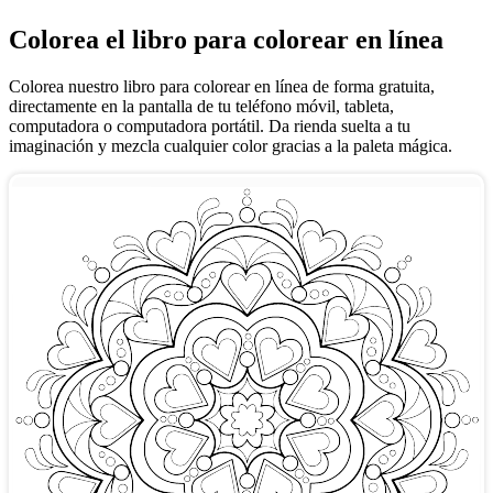
Colorea el libro para colorear en línea
Colorea nuestro libro para colorear en línea de forma gratuita,
directamente en la pantalla de tu teléfono móvil, tableta,
computadora o computadora portátil. Da rienda suelta a tu
imaginación y mezcla cualquier color gracias a la paleta mágica.