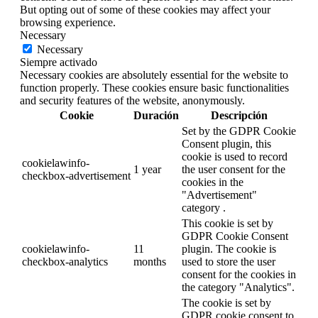
But opting out of some of these cookies may affect your
browsing experience.
Necessary
Necessary
Siempre activado
Necessary cookies are absolutely essential for the website to
function properly. These cookies ensure basic functionalities
and security features of the website, anonymously.
Cookie
Duración
Descripción
Set by the GDPR Cookie
Consent plugin, this
cookie is used to record
cookielawinfo-
1 year
the user consent for the
checkbox-advertisement
cookies in the
"Advertisement"
category .
This cookie is set by
GDPR Cookie Consent
cookielawinfo-
11
plugin. The cookie is
checkbox-analytics
months
used to store the user
consent for the cookies in
the category "Analytics".
The cookie is set by
GDPR cookie consent to