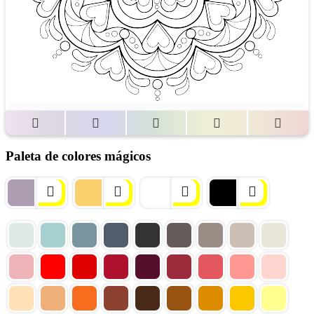
Paleta de colores mágicos