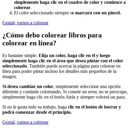
simplemente haga clic en el cuadro de color y comience a
colorear
.
El color seleccionado siempre s
e marcará con un pincel.
Genial, vamos a colorear
¿Cómo debo colorear libros para
colorear en línea?
Es bastante simple.
Elija un color, haga clic en él y luego
simplemente haga clic en el área que desea pintar con el color
seleccionado
. También puede acercar la página para colorear en
línea para poder pintar incluso los detalles más pequeños de la
imagen.
Si desea cambiar un color
, simplemente seleccione una opción
diferente y continúe coloreando. Si comete un error, no se preocupe,
simplemente haga clic en el botón Atrás y siempre volverá un paso.
Si no le gusta todo su trabajo, haga
clic en el botón de borrar y
podrá comenzar desde el principio.
Genial, vamos a colorear