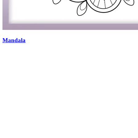
Mandala