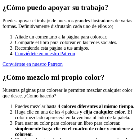
¿Cómo puedo apoyar su trabajo?
Puedes apoyar el trabajo de nuestros grandes ilustradores de varias
formas. Definitivamente disfrutarán cada uno de ellos :o)
Añade un comentario a la página para colorear.
Comparte el libro para colorear en las redes sociales.
Recomienda esta página a tus amigos.
Conviértete en nuestro Patreon
Conviértete en nuestro Patreon
¿Cómo mezclo mi propio color?
Nuestras páginas para colorear le permiten mezclar cualquier color
que desee. ¿Cómo hacerlo?
Puedes mezclar hasta
4 colores diferentes al mismo tiempo
.
Haga clic en una de las 4 paletas
y elija cualquier color
. El
color mezclado aparecerá en la ventana al lado de la paleta.
Para usar su color para colorear un libro para colorear,
simplemente haga clic en el cuadro de color y comience a
colorear
.