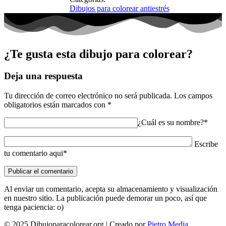
Dibujos para colorear antiestrés
¿Te gusta esta dibujo para colorear?
Deja una respuesta
Tu dirección de correo electrónico no será publicada.
Los campos
obligatorios están marcados con
*
¿Cuál es su nombre?*
Escribe
tu comentario aqui*
Al enviar un comentario, acepta su almacenamiento y visualización
en nuestro sitio. La publicación puede demorar un poco, así que
tenga paciencia: o)
© 2025 Dibujoparacolorear.org | Creado por
Pietro Media