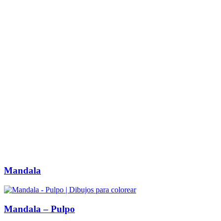
Mandala
Mandala – Pulpo