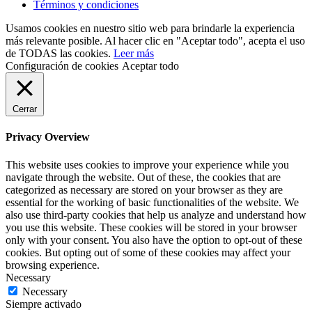
Términos y condiciones
Usamos cookies en nuestro sitio web para brindarle la experiencia
más relevante posible. Al hacer clic en "Aceptar todo", acepta el uso
de TODAS las cookies.
Leer más
Configuración de cookies
Aceptar todo
Cerrar
Privacy Overview
This website uses cookies to improve your experience while you
navigate through the website. Out of these, the cookies that are
categorized as necessary are stored on your browser as they are
essential for the working of basic functionalities of the website. We
also use third-party cookies that help us analyze and understand how
you use this website. These cookies will be stored in your browser
only with your consent. You also have the option to opt-out of these
cookies. But opting out of some of these cookies may affect your
browsing experience.
Necessary
Necessary
Siempre activado