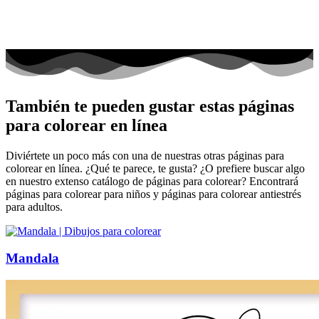
También te pueden gustar estas páginas
para colorear en línea
Diviértete un poco más con una de nuestras otras páginas para
colorear en línea. ¿Qué te parece, te gusta? ¿O prefiere buscar algo
en nuestro extenso catálogo de páginas para colorear? Encontrará
páginas para colorear para niños y páginas para colorear antiestrés
para adultos.
Mandala