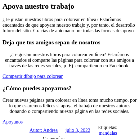
Apoya nuestro trabajo
¿Te gustan nuestros libros para colorear en línea? Estaríamos
encantados de que apoyara nuestro trabajo y, por tanto, el desarrollo
futuro del sitio. Gracias de antemano por todas las formas de apoyo
Deja que tus amigos sepan de nosotros
¿Te gustan nuestros libros para colorear en línea? Estaríamos
encantados si comparte las páginas para colorear con sus amigos a
través de las redes sociales, p. Ej. compartiendo en Facebook.
Compartir dibujo para colorear
¿Cómo puedes apoyarnos?
Crear nuevas páginas para colorear en línea toma mucho tiempo, por
lo que estaremos felices si apoya el trabajo de nuestros autores
donando o compartiendo nuestra página en las redes sociales.
Apoyanos
Etiquetas:
Autor:
Andrea
julio 3, 2022
mandalas
Categorías: