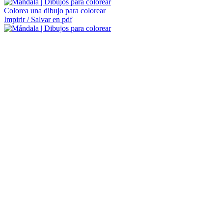
Colorea una dibujo para colorear
Impirir / Salvar en pdf