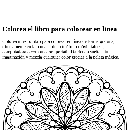
Colorea el libro para colorear en línea
Colorea nuestro libro para colorear en línea de forma gratuita,
directamente en la pantalla de tu teléfono móvil, tableta,
computadora o computadora portátil. Da rienda suelta a tu
imaginación y mezcla cualquier color gracias a la paleta mágica.