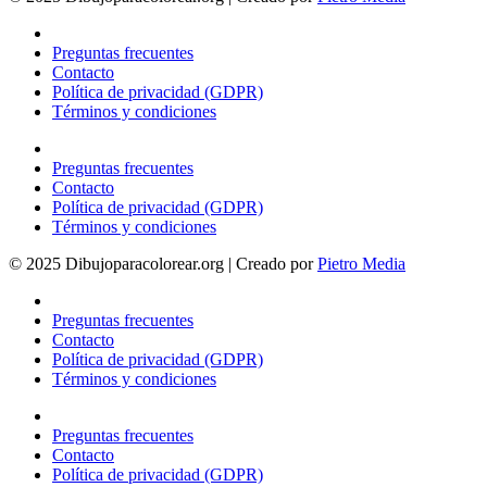
Preguntas frecuentes
Contacto
Política de privacidad (GDPR)
Términos y condiciones
Preguntas frecuentes
Contacto
Política de privacidad (GDPR)
Términos y condiciones
© 2025 Dibujoparacolorear.org | Creado por
Pietro Media
Preguntas frecuentes
Contacto
Política de privacidad (GDPR)
Términos y condiciones
Preguntas frecuentes
Contacto
Política de privacidad (GDPR)