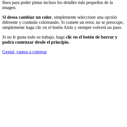
línea para poder pintar incluso los detalles más pequeños de la
imagen.
Si desea cambiar un color
, simplemente seleccione una opción
diferente y continúe coloreando. Si comete un error, no se preocupe,
simplemente haga clic en el botón Atrás y siempre volverá un paso.
Si no le gusta todo su trabajo, haga
clic en el botón de borrar y
podrá comenzar desde el principio.
Genial, vamos a colorear