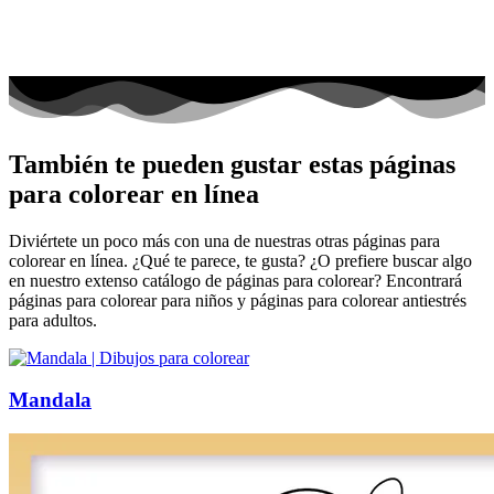
También te pueden gustar estas páginas
para colorear en línea
Diviértete un poco más con una de nuestras otras páginas para
colorear en línea. ¿Qué te parece, te gusta? ¿O prefiere buscar algo
en nuestro extenso catálogo de páginas para colorear? Encontrará
páginas para colorear para niños y páginas para colorear antiestrés
para adultos.
Mandala