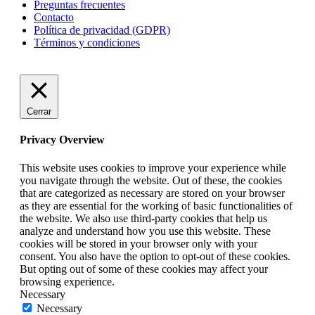
Preguntas frecuentes
Contacto
Política de privacidad (GDPR)
Términos y condiciones
Cerrar
Privacy Overview
This website uses cookies to improve your experience while
you navigate through the website. Out of these, the cookies
that are categorized as necessary are stored on your browser
as they are essential for the working of basic functionalities of
the website. We also use third-party cookies that help us
analyze and understand how you use this website. These
cookies will be stored in your browser only with your
consent. You also have the option to opt-out of these cookies.
But opting out of some of these cookies may affect your
browsing experience.
Necessary
Necessary