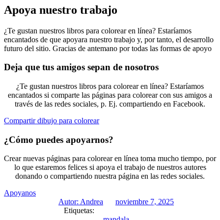
Apoya nuestro trabajo
¿Te gustan nuestros libros para colorear en línea? Estaríamos
encantados de que apoyara nuestro trabajo y, por tanto, el desarrollo
futuro del sitio. Gracias de antemano por todas las formas de apoyo
Deja que tus amigos sepan de nosotros
¿Te gustan nuestros libros para colorear en línea? Estaríamos
encantados si comparte las páginas para colorear con sus amigos a
través de las redes sociales, p. Ej. compartiendo en Facebook.
Compartir dibujo para colorear
¿Cómo puedes apoyarnos?
Crear nuevas páginas para colorear en línea toma mucho tiempo, por
lo que estaremos felices si apoya el trabajo de nuestros autores
donando o compartiendo nuestra página en las redes sociales.
Apoyanos
Autor:
Andrea
noviembre 7, 2025
Etiquetas:
mandala