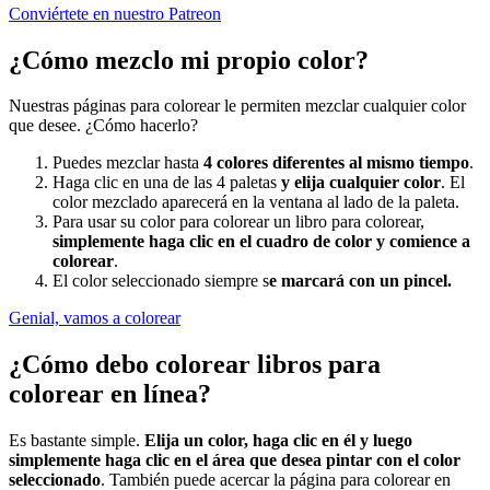
Conviértete en nuestro Patreon
¿Cómo mezclo mi propio color?
Nuestras páginas para colorear le permiten mezclar cualquier color
que desee. ¿Cómo hacerlo?
Puedes mezclar hasta
4 colores diferentes al mismo tiempo
.
Haga clic en una de las 4 paletas
y elija cualquier color
. El
color mezclado aparecerá en la ventana al lado de la paleta.
Para usar su color para colorear un libro para colorear,
simplemente haga clic en el cuadro de color y comience a
colorear
.
El color seleccionado siempre s
e marcará con un pincel.
Genial, vamos a colorear
¿Cómo debo colorear libros para
colorear en línea?
Es bastante simple.
Elija un color, haga clic en él y luego
simplemente haga clic en el área que desea pintar con el color
seleccionado
. También puede acercar la página para colorear en