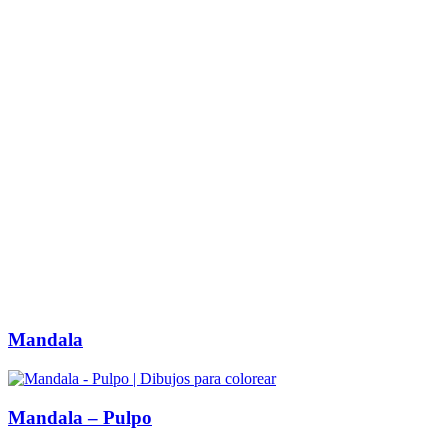
Mandala
Mandala – Pulpo