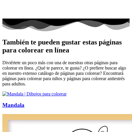
También te pueden gustar estas páginas
para colorear en línea
Diviértete un poco más con una de nuestras otras páginas para
colorear en línea. ¿Qué te parece, te gusta? ¿O prefiere buscar algo
en nuestro extenso catálogo de páginas para colorear? Encontrará
páginas para colorear para niños y páginas para colorear antiestrés
para adultos.
Mandala