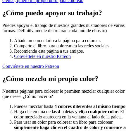
Genial, quiero mi propio libro para colorear.
¿Cómo puedo apoyar su trabajo?
Puedes apoyar el trabajo de nuestros grandes ilustradores de varias
formas. Definitivamente disfrutarán cada uno de ellos :o)
Añade un comentario a la página para colorear.
Comparte el libro para colorear en las redes sociales.
Recomienda esta página a tus amigos.
Conviértete en nuestro Patreon
Conviértete en nuestro Patreon
¿Cómo mezclo mi propio color?
Nuestras páginas para colorear le permiten mezclar cualquier color
que desee. ¿Cómo hacerlo?
Puedes mezclar hasta
4 colores diferentes al mismo tiempo
.
Haga clic en una de las 4 paletas
y elija cualquier color
. El
color mezclado aparecerá en la ventana al lado de la paleta.
Para usar su color para colorear un libro para colorear,
simplemente haga clic en el cuadro de color y comience a