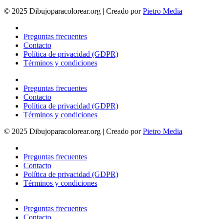
© 2025 Dibujoparacolorear.org | Creado por
Pietro Media
Preguntas frecuentes
Contacto
Política de privacidad (GDPR)
Términos y condiciones
Preguntas frecuentes
Contacto
Política de privacidad (GDPR)
Términos y condiciones
© 2025 Dibujoparacolorear.org | Creado por
Pietro Media
Preguntas frecuentes
Contacto
Política de privacidad (GDPR)
Términos y condiciones
Preguntas frecuentes
Contacto