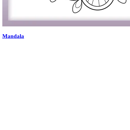
Mandala