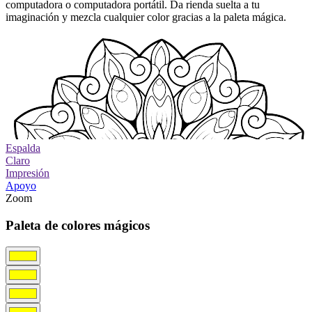
computadora o computadora portátil. Da rienda suelta a tu
imaginación y mezcla cualquier color gracias a la paleta mágica.
Espalda
Claro
Impresión
Apoyo
Zoom
Paleta de colores mágicos