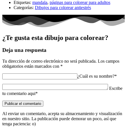
Etiquetas:
mandala
,
páginas para colorear para adultos
Categorías:
Dibujos para colorear antiestrés
¿Te gusta esta dibujo para colorear?
Deja una respuesta
Tu dirección de correo electrónico no será publicada.
Los campos
obligatorios están marcados con
*
¿Cuál es su nombre?*
Escribe
tu comentario aqui*
Al enviar un comentario, acepta su almacenamiento y visualización
en nuestro sitio. La publicación puede demorar un poco, así que
tenga paciencia: o)