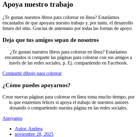
Apoya nuestro trabajo
¿Te gustan nuestros libros para colorear en línea? Estaríamos
encantados de que apoyara nuestro trabajo y, por tanto, el desarrollo
futuro del sitio. Gracias de antemano por todas las formas de apoyo
Deja que tus amigos sepan de nosotros
¿Te gustan nuestros libros para colorear en línea? Estaríamos
encantados si comparte las páginas para colorear con sus amigos a
través de las redes sociales, p. Ej. compartiendo en Facebook.
Compartir dibujo para colorear
¿Cómo puedes apoyarnos?
Crear nuevas páginas para colorear en línea toma mucho tiempo, por
lo que estaremos felices si apoya el trabajo de nuestros autores
donando o compartiendo nuestra página en las redes sociales.
Apoyanos
Autor:
Andrea
noviembre 28, 2025