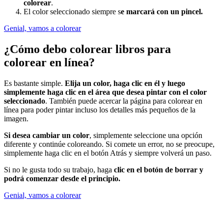
colorear
.
El color seleccionado siempre s
e marcará con un pincel.
Genial, vamos a colorear
¿Cómo debo colorear libros para
colorear en línea?
Es bastante simple.
Elija un color, haga clic en él y luego
simplemente haga clic en el área que desea pintar con el color
seleccionado
. También puede acercar la página para colorear en
línea para poder pintar incluso los detalles más pequeños de la
imagen.
Si desea cambiar un color
, simplemente seleccione una opción
diferente y continúe coloreando. Si comete un error, no se preocupe,
simplemente haga clic en el botón Atrás y siempre volverá un paso.
Si no le gusta todo su trabajo, haga
clic en el botón de borrar y
podrá comenzar desde el principio.
Genial, vamos a colorear