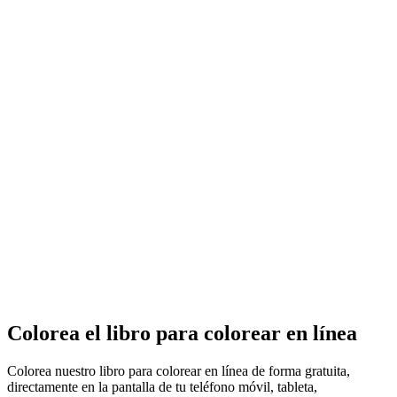
Colorea el libro para colorear en línea
Colorea nuestro libro para colorear en línea de forma gratuita,
directamente en la pantalla de tu teléfono móvil, tableta,