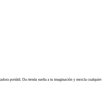
tadora portátil. Da rienda suelta a tu imaginación y mezcla cualquier