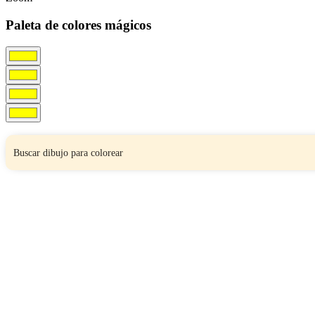
Paleta de colores mágicos