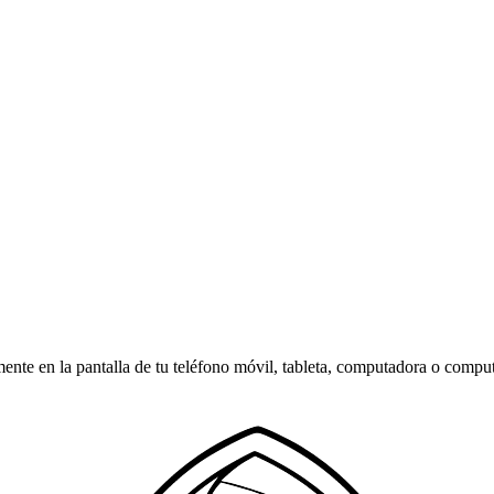
amente en la pantalla de tu teléfono móvil, tableta, computadora o compu