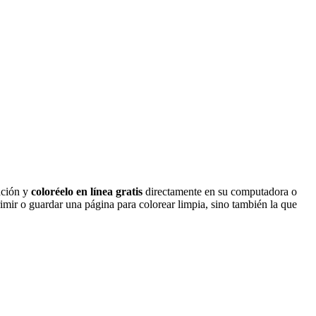
ación y
coloréelo en línea gratis
directamente en su computadora o
imir o guardar una página para colorear limpia, sino también la que