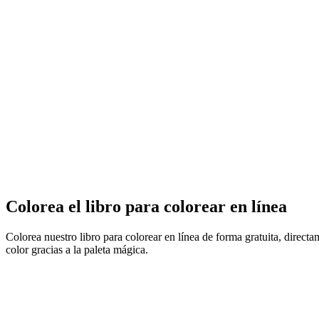
Colorea el libro para colorear en línea
Colorea nuestro libro para colorear en línea de forma gratuita, direct
color gracias a la paleta mágica.