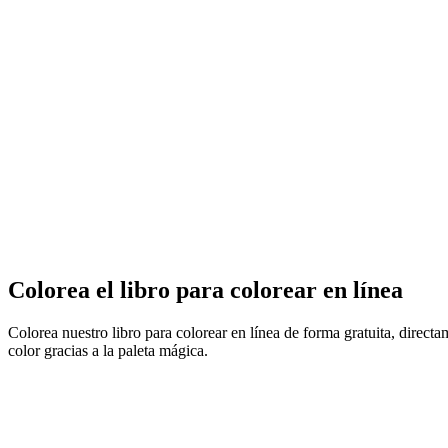
Colorea el libro para colorear en línea
Colorea nuestro libro para colorear en línea de forma gratuita, direct
color gracias a la paleta mágica.