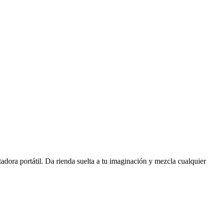
tadora portátil. Da rienda suelta a tu imaginación y mezcla cualquier