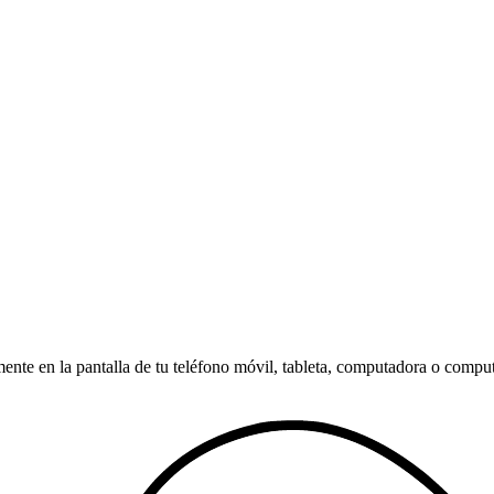
amente en la pantalla de tu teléfono móvil, tableta, computadora o compu