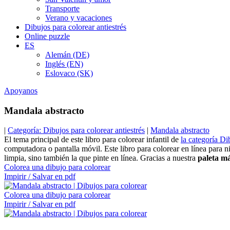
Transporte
Verano y vacaciones
Dibujos para colorear antiestrés
Online puzzle
ES
Alemán (DE)
Inglés (EN)
Eslovaco (SK)
Apoyanos
Mandala abstracto
|
Categoría: Dibujos para colorear antiestrés
|
Mandala abstracto
El tema principal de este libro para colorear infantil de
la categoría Di
computadora o pantalla móvil. Este libro para colorear en línea para 
limpia, sino también la que pinte en línea. Gracias a nuestra
paleta m
Colorea una dibujo para colorear
Impirir / Salvar en pdf
Colorea una dibujo para colorear
Impirir / Salvar en pdf