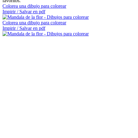
favoritos.
Colorea una dibujo para colorear
Impirir / Salvar en pdf
Colorea una dibujo para colorear
Impirir / Salvar en pdf