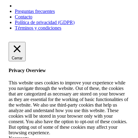
Preguntas frecuentes
Contacto
Política de privacidad (GDPR)
Términos y condiciones
Cerrar
Privacy Overview
This website uses cookies to improve your experience while
you navigate through the website. Out of these, the cookies
that are categorized as necessary are stored on your browser
as they are essential for the working of basic functionalities of
the website. We also use third-party cookies that help us
analyze and understand how you use this website. These
cookies will be stored in your browser only with your
consent. You also have the option to opt-out of these cookies.
But opting out of some of these cookies may affect your
browsing experience.