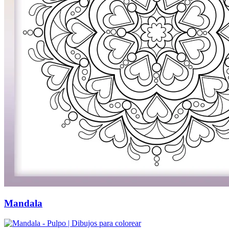
Mandala