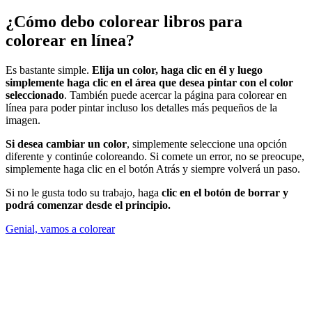
¿Cómo debo colorear libros para
colorear en línea?
Es bastante simple.
Elija un color, haga clic en él y luego
simplemente haga clic en el área que desea pintar con el color
seleccionado
. También puede acercar la página para colorear en
línea para poder pintar incluso los detalles más pequeños de la
imagen.
Si desea cambiar un color
, simplemente seleccione una opción
diferente y continúe coloreando. Si comete un error, no se preocupe,
simplemente haga clic en el botón Atrás y siempre volverá un paso.
Si no le gusta todo su trabajo, haga
clic en el botón de borrar y
podrá comenzar desde el principio.
Genial, vamos a colorear