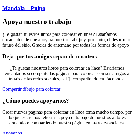
Mandala – Pulpo
Apoya nuestro trabajo
¿Te gustan nuestros libros para colorear en línea? Estaríamos
encantados de que apoyara nuestro trabajo y, por tanto, el desarrollo
futuro del sitio. Gracias de antemano por todas las formas de apoyo
Deja que tus amigos sepan de nosotros
¿Te gustan nuestros libros para colorear en línea? Estaríamos
encantados si comparte las páginas para colorear con sus amigos a
través de las redes sociales, p. Ej. compartiendo en Facebook.
Compartir dibujo para colorear
¿Cómo puedes apoyarnos?
Crear nuevas páginas para colorear en línea toma mucho tiempo, por
lo que estaremos felices si apoya el trabajo de nuestros autores
donando o compartiendo nuestra página en las redes sociales.
Apoyanos