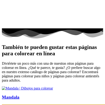
También te pueden gustar estas páginas
para colorear en línea
Diviértete un poco más con una de nuestras otras páginas para
colorear en línea. ¿Qué te parece, te gusta? ¿O prefiere buscar algo
en nuestro extenso catálogo de páginas para colorear? Encontrará
páginas para colorear para niños y páginas para colorear antiestrés
para adultos.
Mandala