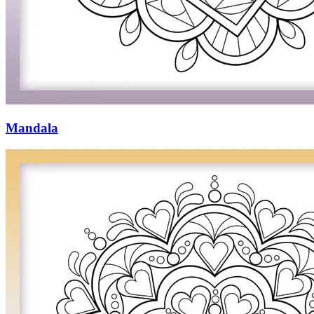
Mandala