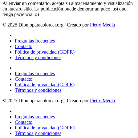
Al enviar un comentario, acepta su almacenamiento y visualización
en nuestro sitio. La publicación puede demorar un poco, así que
tenga paciencia: o)
© 2025 Dibujoparacolorear.org | Creado por
Pietro Media
Preguntas frecuentes
Contacto
Política de privacidad (GDPR)
Términos y condiciones
Preguntas frecuentes
Contacto
Política de privacidad (GDPR)
Términos y condiciones
© 2025 Dibujoparacolorear.org | Creado por
Pietro Media
Preguntas frecuentes
Contacto
Política de privacidad (GDPR)
Términos y condiciones