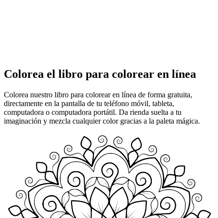
Colorea el libro para colorear en línea
Colorea nuestro libro para colorear en línea de forma gratuita,
directamente en la pantalla de tu teléfono móvil, tableta,
computadora o computadora portátil. Da rienda suelta a tu
imaginación y mezcla cualquier color gracias a la paleta mágica.