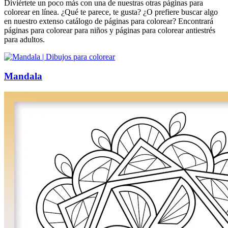
Diviértete un poco más con una de nuestras otras páginas para
colorear en línea. ¿Qué te parece, te gusta? ¿O prefiere buscar algo
en nuestro extenso catálogo de páginas para colorear? Encontrará
páginas para colorear para niños y páginas para colorear antiestrés
para adultos.
Mandala