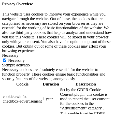
Privacy Overview
This website uses cookies to improve your experience while you
navigate through the website. Out of these, the cookies that are
categorized as necessary are stored on your browser as they are
essential for the working of basic functionalities of the website. We
also use third-party cookies that help us analyze and understand how
you use this website. These cookies will be stored in your browser
only with your consent. You also have the option to opt-out of these
cookies. But opting out of some of these cookies may affect your
browsing experience.
Necessary
Necessary
Siempre activado
Necessary cookies are absolutely essential for the website to
function properly. These cookies ensure basic functionalities and
security features of the website, anonymously.
Cookie
Duración
Descripción
Set by the GDPR Cookie
Consent plugin, this cookie is
cookielawinfo-
1 year
used to record the user consent
checkbox-advertisement
for the cookies in the
"Advertisement" category .
This cookie is set by GDPR