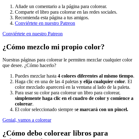
Añade un comentario a la página para colorear.
Comparte el libro para colorear en las redes sociales.
Recomienda esta página a tus amigos.
Conviértete en nuestro Patreon
Conviértete en nuestro Patreon
¿Cómo mezclo mi propio color?
Nuestras páginas para colorear le permiten mezclar cualquier color
que desee. ¿Cómo hacerlo?
Puedes mezclar hasta
4 colores diferentes al mismo tiempo
.
Haga clic en una de las 4 paletas
y elija cualquier color
. El
color mezclado aparecerá en la ventana al lado de la paleta.
Para usar su color para colorear un libro para colorear,
simplemente haga clic en el cuadro de color y comience a
colorear
.
El color seleccionado siempre s
e marcará con un pincel.
Genial, vamos a colorear
¿Cómo debo colorear libros para