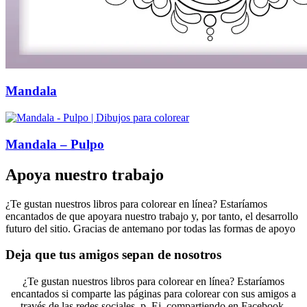
Mandala
Mandala – Pulpo
Apoya nuestro trabajo
¿Te gustan nuestros libros para colorear en línea? Estaríamos
encantados de que apoyara nuestro trabajo y, por tanto, el desarrollo
futuro del sitio. Gracias de antemano por todas las formas de apoyo
Deja que tus amigos sepan de nosotros
¿Te gustan nuestros libros para colorear en línea? Estaríamos
encantados si comparte las páginas para colorear con sus amigos a
través de las redes sociales, p. Ej. compartiendo en Facebook.