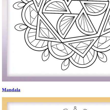
Mandala