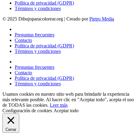
Política de privacidad (GDPR)
Términos y condiciones
© 2025 Dibujoparacolorear.org | Creado por
Pietro Media
Preguntas frecuentes
Contacto
Política de privacidad (GDPR)
Términos y condiciones
Preguntas frecuentes
Contacto
Política de privacidad (GDPR)
Términos y condiciones
Usamos cookies en nuestro sitio web para brindarle la experiencia
más relevante posible. Al hacer clic en "Aceptar todo", acepta el uso
de TODAS las cookies.
Leer más
Configuración de cookies
Aceptar todo
Cerrar