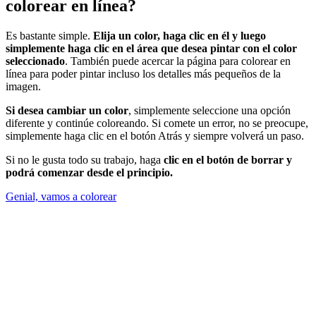
colorear en línea?
Es bastante simple.
Elija un color, haga clic en él y luego
simplemente haga clic en el área que desea pintar con el color
seleccionado
. También puede acercar la página para colorear en
línea para poder pintar incluso los detalles más pequeños de la
imagen.
Si desea cambiar un color
, simplemente seleccione una opción
diferente y continúe coloreando. Si comete un error, no se preocupe,
simplemente haga clic en el botón Atrás y siempre volverá un paso.
Si no le gusta todo su trabajo, haga
clic en el botón de borrar y
podrá comenzar desde el principio.
Genial, vamos a colorear