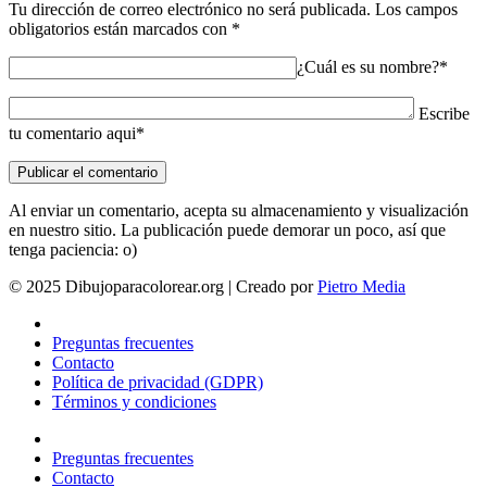
Tu dirección de correo electrónico no será publicada.
Los campos
obligatorios están marcados con
*
¿Cuál es su nombre?*
Escribe
tu comentario aqui*
Al enviar un comentario, acepta su almacenamiento y visualización
en nuestro sitio. La publicación puede demorar un poco, así que
tenga paciencia: o)
© 2025 Dibujoparacolorear.org | Creado por
Pietro Media
Preguntas frecuentes
Contacto
Política de privacidad (GDPR)
Términos y condiciones
Preguntas frecuentes
Contacto