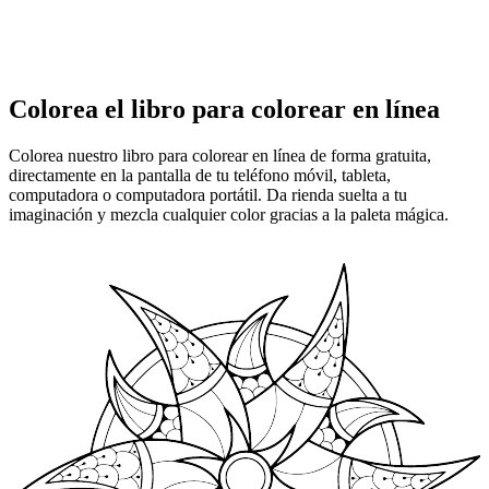
Colorea el libro para colorear en línea
Colorea nuestro libro para colorear en línea de forma gratuita,
directamente en la pantalla de tu teléfono móvil, tableta,
computadora o computadora portátil. Da rienda suelta a tu
imaginación y mezcla cualquier color gracias a la paleta mágica.