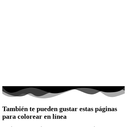
También te pueden gustar estas páginas
para colorear en línea