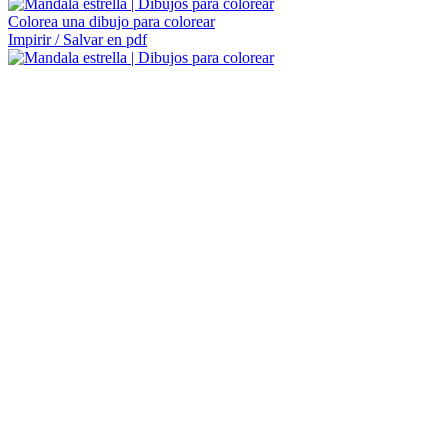
Colorea una dibujo para colorear
Impirir / Salvar en pdf