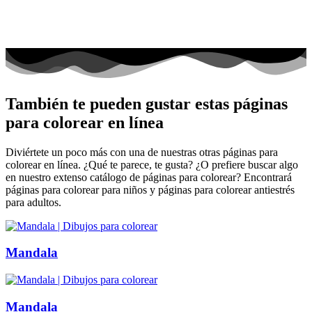
También te pueden gustar estas páginas
para colorear en línea
Diviértete un poco más con una de nuestras otras páginas para
colorear en línea. ¿Qué te parece, te gusta? ¿O prefiere buscar algo
en nuestro extenso catálogo de páginas para colorear? Encontrará
páginas para colorear para niños y páginas para colorear antiestrés
para adultos.
Mandala
Mandala