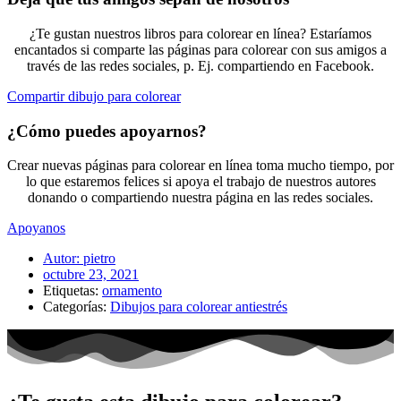
¿Te gustan nuestros libros para colorear en línea? Estaríamos
encantados si comparte las páginas para colorear con sus amigos a
través de las redes sociales, p. Ej. compartiendo en Facebook.
Compartir dibujo para colorear
¿Cómo puedes apoyarnos?
Crear nuevas páginas para colorear en línea toma mucho tiempo, por
lo que estaremos felices si apoya el trabajo de nuestros autores
donando o compartiendo nuestra página en las redes sociales.
Apoyanos
Autor:
pietro
octubre 23, 2021
Etiquetas:
ornamento
Categorías:
Dibujos para colorear antiestrés