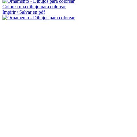
Colorea una dibujo para colorear
Impirir / Salvar en pdf