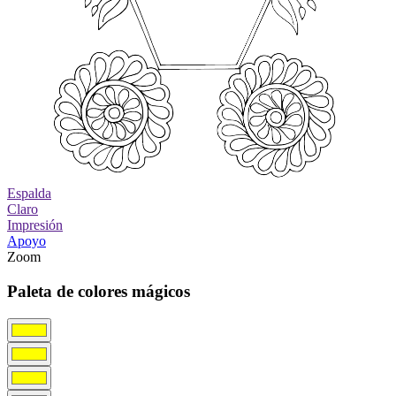
Espalda
Claro
Impresión
Apoyo
Zoom
Paleta de colores mágicos