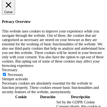
Cerrar
Privacy Overview
This website uses cookies to improve your experience while you
navigate through the website. Out of these, the cookies that are
categorized as necessary are stored on your browser as they are
essential for the working of basic functionalities of the website. We
also use third-party cookies that help us analyze and understand how
you use this website. These cookies will be stored in your browser
only with your consent. You also have the option to opt-out of these
cookies. But opting out of some of these cookies may affect your
browsing experience.
Necessary
Necessary
Siempre activado
Necessary cookies are absolutely essential for the website to
function properly. These cookies ensure basic functionalities and
security features of the website, anonymously.
Cookie
Duración
Descripción
Set by the GDPR Cookie
Consent plugin, this cookie is