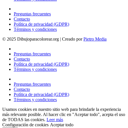
Preguntas frecuentes
Contacto
Política de privacidad (GDPR)
Términos y condiciones
© 2025 Dibujoparacolorear.org | Creado por
Pietro Media
Preguntas frecuentes
Contacto
Política de privacidad (GDPR)
Términos y condiciones
Preguntas frecuentes
Contacto
Política de privacidad (GDPR)
Términos y condiciones
Usamos cookies en nuestro sitio web para brindarle la experiencia
más relevante posible. Al hacer clic en "Aceptar todo", acepta el uso
de TODAS las cookies.
Leer más
Configuración de cookies
Aceptar todo