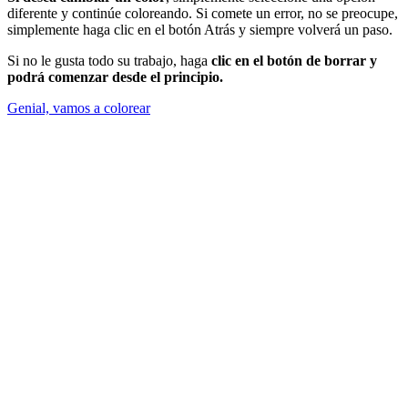
diferente y continúe coloreando. Si comete un error, no se preocupe,
simplemente haga clic en el botón Atrás y siempre volverá un paso.
Si no le gusta todo su trabajo, haga
clic en el botón de borrar y
podrá comenzar desde el principio.
Genial, vamos a colorear