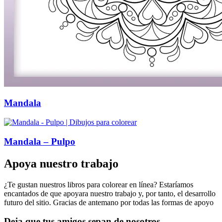
Mandala
Mandala – Pulpo
Apoya nuestro trabajo
¿Te gustan nuestros libros para colorear en línea? Estaríamos
encantados de que apoyara nuestro trabajo y, por tanto, el desarrollo
futuro del sitio. Gracias de antemano por todas las formas de apoyo
Deja que tus amigos sepan de nosotros