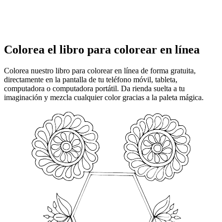
Colorea el libro para colorear en línea
Colorea nuestro libro para colorear en línea de forma gratuita,
directamente en la pantalla de tu teléfono móvil, tableta,
computadora o computadora portátil. Da rienda suelta a tu
imaginación y mezcla cualquier color gracias a la paleta mágica.