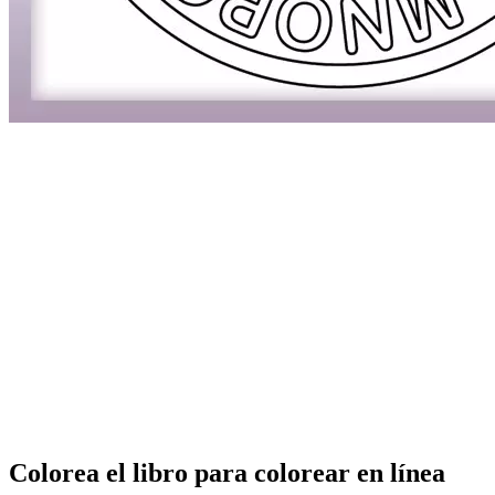
Colorea el libro para colorear en línea