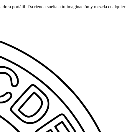
tadora portátil. Da rienda suelta a tu imaginación y mezcla cualquier