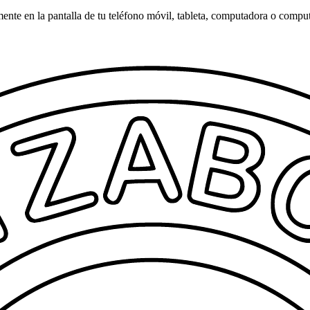
amente en la pantalla de tu teléfono móvil, tableta, computadora o compu