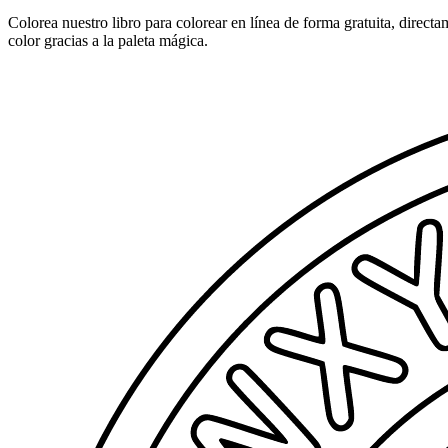
Colorea nuestro libro para colorear en línea de forma gratuita, direct
color gracias a la paleta mágica.