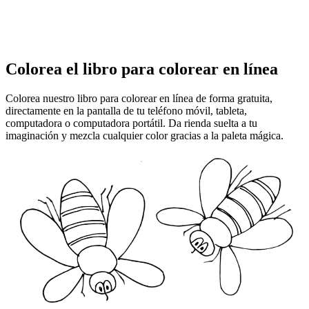
Colorea el libro para colorear en línea
Colorea nuestro libro para colorear en línea de forma gratuita,
directamente en la pantalla de tu teléfono móvil, tableta,
computadora o computadora portátil. Da rienda suelta a tu
imaginación y mezcla cualquier color gracias a la paleta mágica.