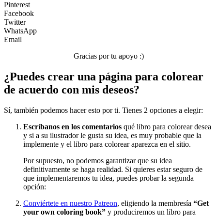
Pinterest
Facebook
Twitter
WhatsApp
Email
Gracias por tu apoyo :)
¿Puedes crear una página para colorear
de acuerdo con mis deseos?
Sí, también podemos hacer esto por ti. Tienes 2 opciones a elegir:
Escríbanos en los comentarios
qué libro para colorear desea
y si a su ilustrador le gusta su idea, es muy probable que la
implemente y el libro para colorear aparezca en el sitio.
Por supuesto, no podemos garantizar que su idea
definitivamente se haga realidad. Si quieres estar seguro de
que implementaremos tu idea, puedes probar la segunda
opción:
Conviértete en nuestro Patreon
, eligiendo la membresía
“Get
your own coloring book”
y produciremos un libro para