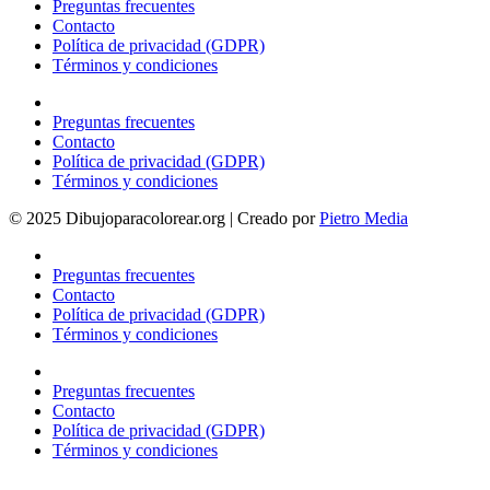
Preguntas frecuentes
Contacto
Política de privacidad (GDPR)
Términos y condiciones
Preguntas frecuentes
Contacto
Política de privacidad (GDPR)
Términos y condiciones
© 2025 Dibujoparacolorear.org | Creado por
Pietro Media
Preguntas frecuentes
Contacto
Política de privacidad (GDPR)
Términos y condiciones
Preguntas frecuentes
Contacto
Política de privacidad (GDPR)
Términos y condiciones