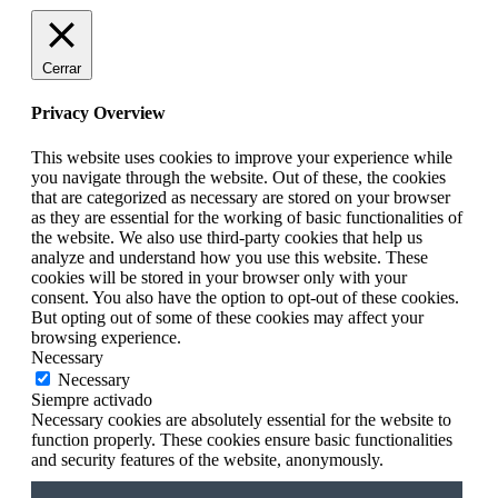
Cerrar
Privacy Overview
This website uses cookies to improve your experience while
you navigate through the website. Out of these, the cookies
that are categorized as necessary are stored on your browser
as they are essential for the working of basic functionalities of
the website. We also use third-party cookies that help us
analyze and understand how you use this website. These
cookies will be stored in your browser only with your
consent. You also have the option to opt-out of these cookies.
But opting out of some of these cookies may affect your
browsing experience.
Necessary
Necessary
Siempre activado
Necessary cookies are absolutely essential for the website to
function properly. These cookies ensure basic functionalities
and security features of the website, anonymously.