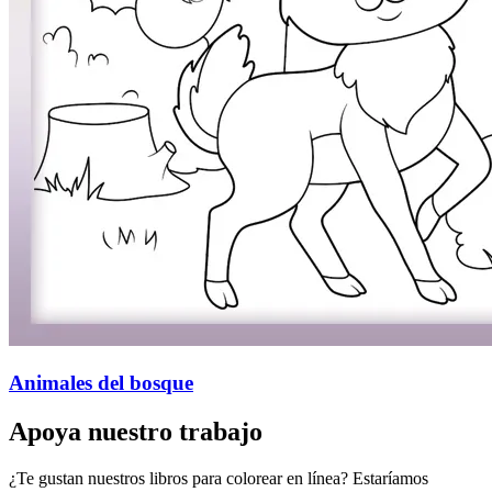
Animales del bosque
Apoya nuestro trabajo
¿Te gustan nuestros libros para colorear en línea? Estaríamos