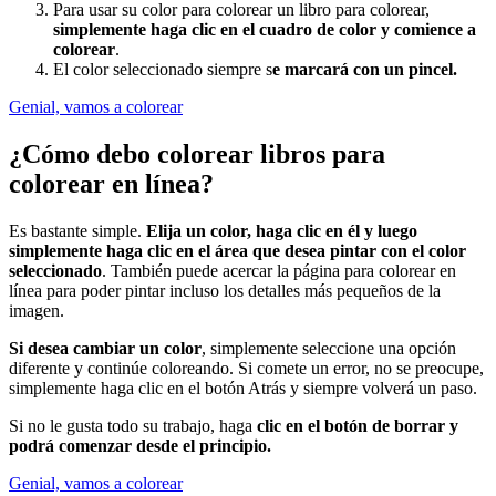
Para usar su color para colorear un libro para colorear,
simplemente haga clic en el cuadro de color y comience a
colorear
.
El color seleccionado siempre s
e marcará con un pincel.
Genial, vamos a colorear
¿Cómo debo colorear libros para
colorear en línea?
Es bastante simple.
Elija un color, haga clic en él y luego
simplemente haga clic en el área que desea pintar con el color
seleccionado
. También puede acercar la página para colorear en
línea para poder pintar incluso los detalles más pequeños de la
imagen.
Si desea cambiar un color
, simplemente seleccione una opción
diferente y continúe coloreando. Si comete un error, no se preocupe,
simplemente haga clic en el botón Atrás y siempre volverá un paso.
Si no le gusta todo su trabajo, haga
clic en el botón de borrar y
podrá comenzar desde el principio.
Genial, vamos a colorear