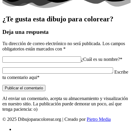
¿Te gusta esta dibujo para colorear?
Deja una respuesta
Tu dirección de correo electrónico no será publicada.
Los campos
obligatorios están marcados con
*
¿Cuál es su nombre?*
Escribe
tu comentario aqui*
Al enviar un comentario, acepta su almacenamiento y visualización
en nuestro sitio. La publicación puede demorar un poco, así que
tenga paciencia: o)
© 2025 Dibujoparacolorear.org | Creado por
Pietro Media