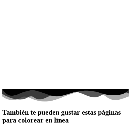
También te pueden gustar estas páginas
para colorear en línea