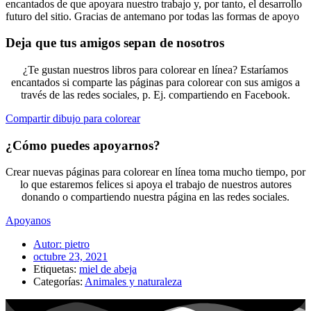
encantados de que apoyara nuestro trabajo y, por tanto, el desarrollo
futuro del sitio. Gracias de antemano por todas las formas de apoyo
Deja que tus amigos sepan de nosotros
¿Te gustan nuestros libros para colorear en línea? Estaríamos
encantados si comparte las páginas para colorear con sus amigos a
través de las redes sociales, p. Ej. compartiendo en Facebook.
Compartir dibujo para colorear
¿Cómo puedes apoyarnos?
Crear nuevas páginas para colorear en línea toma mucho tiempo, por
lo que estaremos felices si apoya el trabajo de nuestros autores
donando o compartiendo nuestra página en las redes sociales.
Apoyanos
Autor:
pietro
octubre 23, 2021
Etiquetas:
miel de abeja
Categorías:
Animales y naturaleza