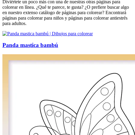
Diviértete un poco más con una de nuestras otras páginas para
colorear en línea. ¿Qué te parece, te gusta? ¿O prefiere buscar algo
en nuestro extenso catálogo de páginas para colorear? Encontrará
páginas para colorear para niños y páginas para colorear antiestrés
para adultos.
Panda mastica bambú