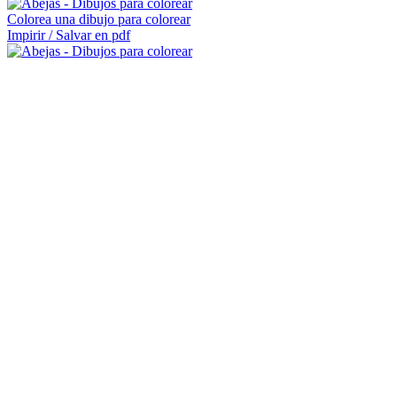
Colorea una dibujo para colorear
Impirir / Salvar en pdf