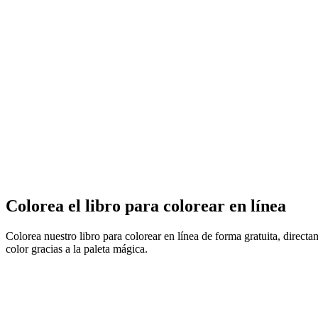
Colorea el libro para colorear en línea
Colorea nuestro libro para colorear en línea de forma gratuita, direct
color gracias a la paleta mágica.