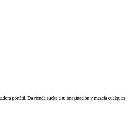
tadora portátil. Da rienda suelta a tu imaginación y mezcla cualquier