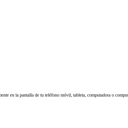
amente en la pantalla de tu teléfono móvil, tableta, computadora o compu