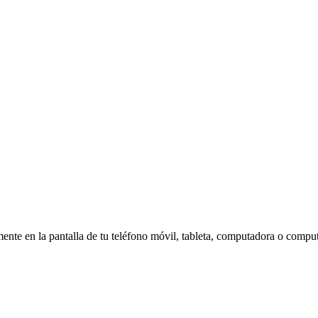
amente en la pantalla de tu teléfono móvil, tableta, computadora o compu