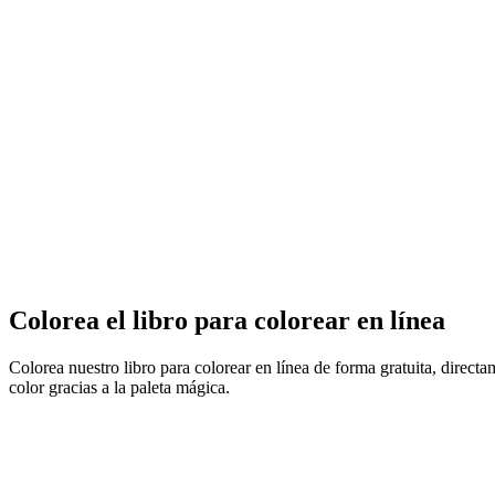
Colorea el libro para colorear en línea
Colorea nuestro libro para colorear en línea de forma gratuita, direct
color gracias a la paleta mágica.