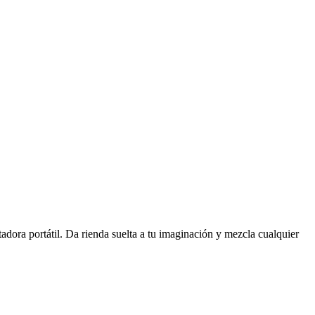
tadora portátil. Da rienda suelta a tu imaginación y mezcla cualquier