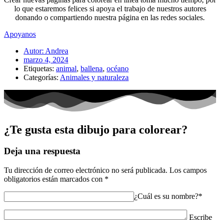
lo que estaremos felices si apoya el trabajo de nuestros autores
donando o compartiendo nuestra página en las redes sociales.
Apoyanos
Autor:
Andrea
marzo 4, 2024
Etiquetas:
animal
,
ballena
,
océano
Categorías:
Animales y naturaleza
¿Te gusta esta dibujo para colorear?
Deja una respuesta
Tu dirección de correo electrónico no será publicada.
Los campos
obligatorios están marcados con
*
¿Cuál es su nombre?*
Escribe