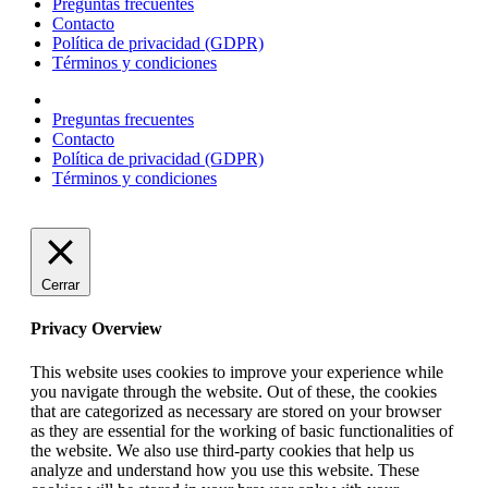
Preguntas frecuentes
Contacto
Política de privacidad (GDPR)
Términos y condiciones
Preguntas frecuentes
Contacto
Política de privacidad (GDPR)
Términos y condiciones
Cerrar
Privacy Overview
This website uses cookies to improve your experience while
you navigate through the website. Out of these, the cookies
that are categorized as necessary are stored on your browser
as they are essential for the working of basic functionalities of
the website. We also use third-party cookies that help us
analyze and understand how you use this website. These