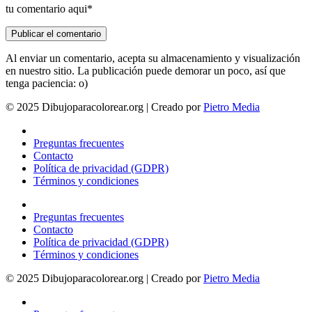
tu comentario aqui*
Al enviar un comentario, acepta su almacenamiento y visualización
en nuestro sitio. La publicación puede demorar un poco, así que
tenga paciencia: o)
© 2025 Dibujoparacolorear.org | Creado por
Pietro Media
Preguntas frecuentes
Contacto
Política de privacidad (GDPR)
Términos y condiciones
Preguntas frecuentes
Contacto
Política de privacidad (GDPR)
Términos y condiciones
© 2025 Dibujoparacolorear.org | Creado por
Pietro Media