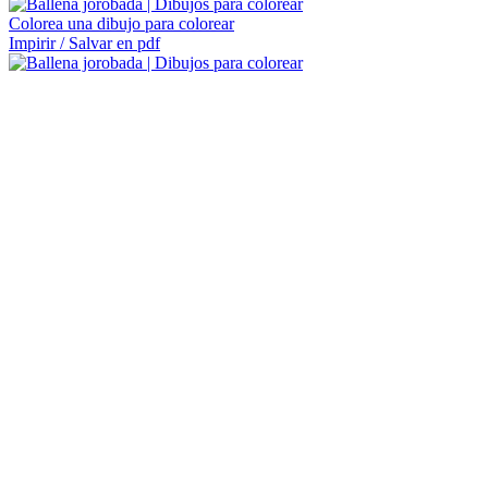
Colorea una dibujo para colorear
Impirir / Salvar en pdf