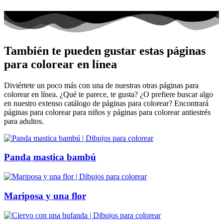
También te pueden gustar estas páginas
para colorear en línea
Diviértete un poco más con una de nuestras otras páginas para
colorear en línea. ¿Qué te parece, te gusta? ¿O prefiere buscar algo
en nuestro extenso catálogo de páginas para colorear? Encontrará
páginas para colorear para niños y páginas para colorear antiestrés
para adultos.
Panda mastica bambú
Mariposa y una flor