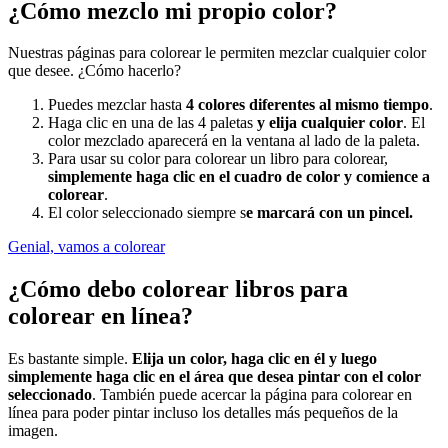
¿Cómo mezclo mi propio color?
Nuestras páginas para colorear le permiten mezclar cualquier color
que desee. ¿Cómo hacerlo?
Puedes mezclar hasta
4 colores diferentes al mismo tiempo
.
Haga clic en una de las 4 paletas
y elija cualquier color
. El
color mezclado aparecerá en la ventana al lado de la paleta.
Para usar su color para colorear un libro para colorear,
simplemente haga clic en el cuadro de color y comience a
colorear
.
El color seleccionado siempre s
e marcará con un pincel.
Genial, vamos a colorear
¿Cómo debo colorear libros para
colorear en línea?
Es bastante simple.
Elija un color, haga clic en él y luego
simplemente haga clic en el área que desea pintar con el color
seleccionado
. También puede acercar la página para colorear en
línea para poder pintar incluso los detalles más pequeños de la
imagen.