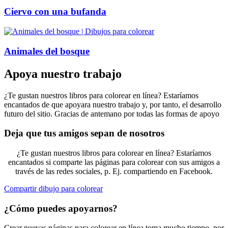
Ciervo con una bufanda
Animales del bosque
Apoya nuestro trabajo
¿Te gustan nuestros libros para colorear en línea? Estaríamos
encantados de que apoyara nuestro trabajo y, por tanto, el desarrollo
futuro del sitio. Gracias de antemano por todas las formas de apoyo
Deja que tus amigos sepan de nosotros
¿Te gustan nuestros libros para colorear en línea? Estaríamos
encantados si comparte las páginas para colorear con sus amigos a
través de las redes sociales, p. Ej. compartiendo en Facebook.
Compartir dibujo para colorear
¿Cómo puedes apoyarnos?
Crear nuevas páginas para colorear en línea toma mucho tiempo, por