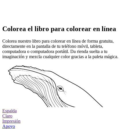
Colorea el libro para colorear en línea
Colorea nuestro libro para colorear en línea de forma gratuita,
directamente en la pantalla de tu teléfono móvil, tableta,
computadora o computadora portátil. Da rienda suelta a tu
imaginación y mezcla cualquier color gracias a la paleta mágica.
Espalda
Claro
Impresión
Apoyo