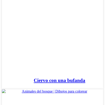
Ciervo con una bufanda