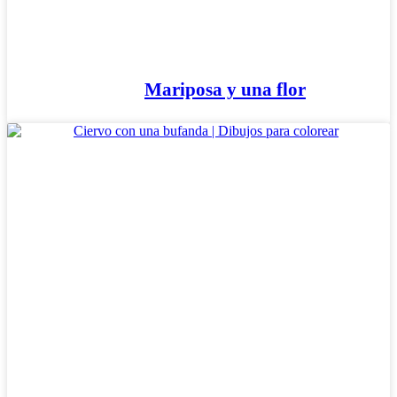
Mariposa y una flor