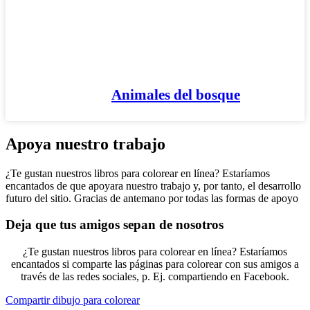
Animales del bosque
Apoya nuestro trabajo
¿Te gustan nuestros libros para colorear en línea? Estaríamos
encantados de que apoyara nuestro trabajo y, por tanto, el desarrollo
futuro del sitio. Gracias de antemano por todas las formas de apoyo
Deja que tus amigos sepan de nosotros
¿Te gustan nuestros libros para colorear en línea? Estaríamos
encantados si comparte las páginas para colorear con sus amigos a
través de las redes sociales, p. Ej. compartiendo en Facebook.
Compartir dibujo para colorear