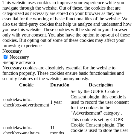
This website uses cookies to improve your experience while you
navigate through the website. Out of these, the cookies that are
categorized as necessary are stored on your browser as they are
essential for the working of basic functionalities of the website. We
also use third-party cookies that help us analyze and understand how
you use this website. These cookies will be stored in your browser
only with your consent. You also have the option to opt-out of these
cookies. But opting out of some of these cookies may affect your
browsing experience.
Necessary
Necessary
Siempre activado
Necessary cookies are absolutely essential for the website to
function properly. These cookies ensure basic functionalities and
security features of the website, anonymously.
Cookie
Duración
Descripción
Set by the GDPR Cookie
Consent plugin, this cookie is
cookielawinfo-
1 year
used to record the user consent
checkbox-advertisement
for the cookies in the
"Advertisement" category .
This cookie is set by GDPR
Cookie Consent plugin. The
cookielawinfo-
11
cookie is used to store the user
checkbox-analytics
months