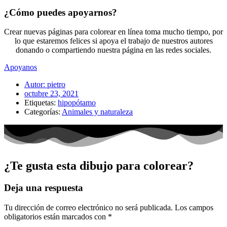
¿Cómo puedes apoyarnos?
Crear nuevas páginas para colorear en línea toma mucho tiempo, por
lo que estaremos felices si apoya el trabajo de nuestros autores
donando o compartiendo nuestra página en las redes sociales.
Apoyanos
Autor:
pietro
octubre 23, 2021
Etiquetas:
hipopótamo
Categorías:
Animales y naturaleza
¿Te gusta esta dibujo para colorear?
Deja una respuesta
Tu dirección de correo electrónico no será publicada.
Los campos
obligatorios están marcados con
*