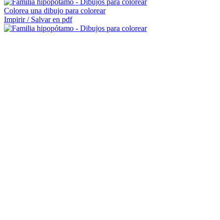
Colorea una dibujo para colorear
Impirir / Salvar en pdf