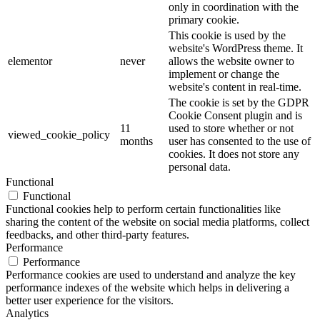
only in coordination with the
primary cookie.
This cookie is used by the
website's WordPress theme. It
elementor
never
allows the website owner to
implement or change the
website's content in real-time.
The cookie is set by the GDPR
Cookie Consent plugin and is
11
used to store whether or not
viewed_cookie_policy
months
user has consented to the use of
cookies. It does not store any
personal data.
Functional
Functional
Functional cookies help to perform certain functionalities like
sharing the content of the website on social media platforms, collect
feedbacks, and other third-party features.
Performance
Performance
Performance cookies are used to understand and analyze the key
performance indexes of the website which helps in delivering a
better user experience for the visitors.
Analytics