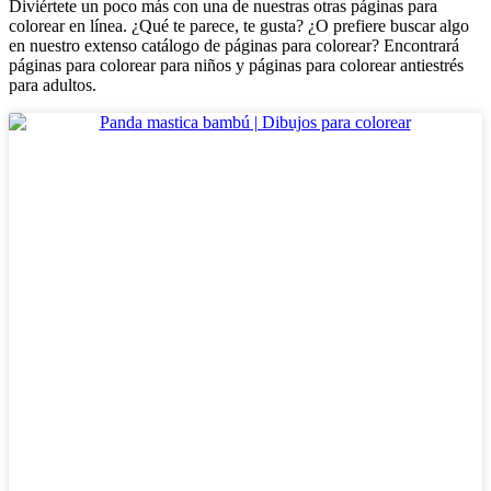
Diviértete un poco más con una de nuestras otras páginas para
colorear en línea. ¿Qué te parece, te gusta? ¿O prefiere buscar algo
en nuestro extenso catálogo de páginas para colorear? Encontrará
páginas para colorear para niños y páginas para colorear antiestrés
para adultos.