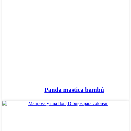
Panda mastica bambú