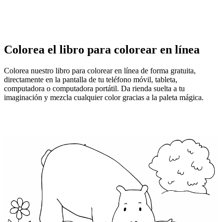
Colorea el libro para colorear en línea
Colorea nuestro libro para colorear en línea de forma gratuita,
directamente en la pantalla de tu teléfono móvil, tableta,
computadora o computadora portátil. Da rienda suelta a tu
imaginación y mezcla cualquier color gracias a la paleta mágica.