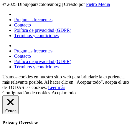
© 2025 Dibujoparacolorear.org | Creado por
Pietro Media
Preguntas frecuentes
Contacto
Política de privacidad (GDPR)
Términos y condiciones
Preguntas frecuentes
Contacto
Política de privacidad (GDPR)
Términos y condiciones
Usamos cookies en nuestro sitio web para brindarle la experiencia
más relevante posible. Al hacer clic en "Aceptar todo", acepta el uso
de TODAS las cookies.
Leer más
Configuración de cookies
Aceptar todo
Cerrar
Privacy Overview