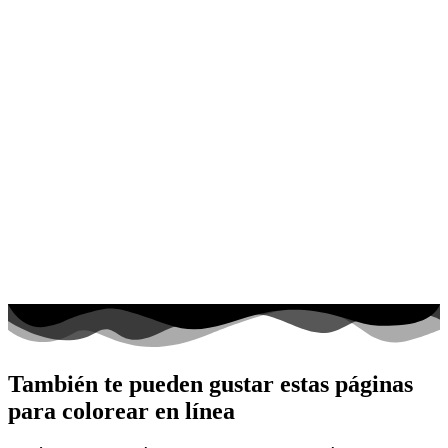
También te pueden gustar estas páginas
para colorear en línea