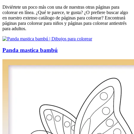
Diviértete un poco más con una de nuestras otras páginas para
colorear en línea. ¿Qué te parece, te gusta? ¿O prefiere buscar algo
en nuestro extenso catálogo de páginas para colorear? Encontrará
páginas para colorear para niños y páginas para colorear antiestrés
para adultos.
Panda mastica bambú