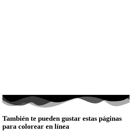
También te pueden gustar estas páginas
para colorear en línea