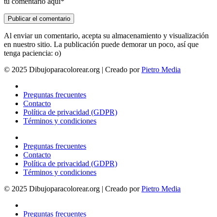
tu comentario aqui*
Al enviar un comentario, acepta su almacenamiento y visualización
en nuestro sitio. La publicación puede demorar un poco, así que
tenga paciencia: o)
© 2025 Dibujoparacolorear.org | Creado por
Pietro Media
Preguntas frecuentes
Contacto
Política de privacidad (GDPR)
Términos y condiciones
Preguntas frecuentes
Contacto
Política de privacidad (GDPR)
Términos y condiciones
© 2025 Dibujoparacolorear.org | Creado por
Pietro Media
Preguntas frecuentes