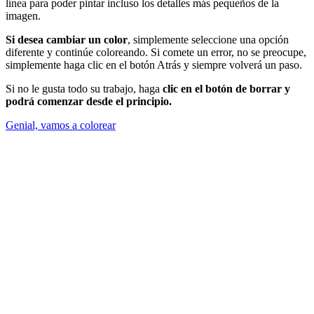
línea para poder pintar incluso los detalles más pequeños de la
imagen.
Si desea cambiar un color
, simplemente seleccione una opción
diferente y continúe coloreando. Si comete un error, no se preocupe,
simplemente haga clic en el botón Atrás y siempre volverá un paso.
Si no le gusta todo su trabajo, haga
clic en el botón de borrar y
podrá comenzar desde el principio.
Genial, vamos a colorear