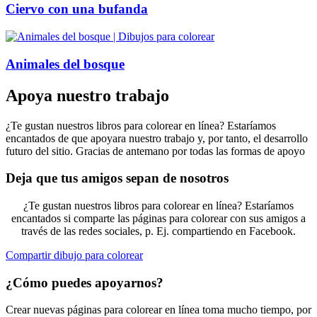
Ciervo con una bufanda
Animales del bosque
Apoya nuestro trabajo
¿Te gustan nuestros libros para colorear en línea? Estaríamos
encantados de que apoyara nuestro trabajo y, por tanto, el desarrollo
futuro del sitio. Gracias de antemano por todas las formas de apoyo
Deja que tus amigos sepan de nosotros
¿Te gustan nuestros libros para colorear en línea? Estaríamos
encantados si comparte las páginas para colorear con sus amigos a
través de las redes sociales, p. Ej. compartiendo en Facebook.
Compartir dibujo para colorear
¿Cómo puedes apoyarnos?
Crear nuevas páginas para colorear en línea toma mucho tiempo, por