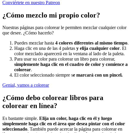
Conviértete en nuestro Patreon
¿Cómo mezclo mi propio color?
Nuestras páginas para colorear le permiten mezclar cualquier color
que desee. ¿Cómo hacerlo?
Puedes mezclar hasta
4 colores diferentes al mismo tiempo
.
Haga clic en una de las 4 paletas
y elija cualquier color
. El
color mezclado aparecerá en la ventana al lado de la paleta.
Para usar su color para colorear un libro para colorear,
simplemente haga clic en el cuadro de color y comience a
colorear
.
El color seleccionado siempre s
e marcará con un pincel.
Genial, vamos a colorear
¿Cómo debo colorear libros para
colorear en línea?
Es bastante simple.
Elija un color, haga clic en él y luego
simplemente haga clic en el área que desea pintar con el color
seleccionado
. También puede acercar la página para colorear en