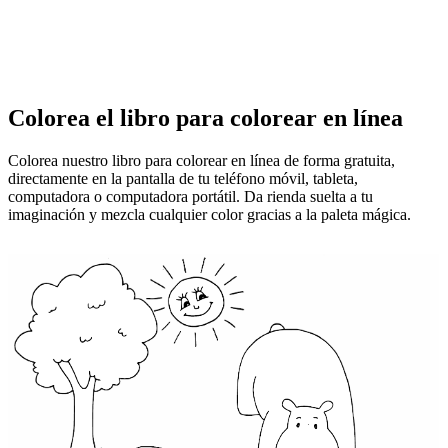
Colorea el libro para colorear en línea
Colorea nuestro libro para colorear en línea de forma gratuita,
directamente en la pantalla de tu teléfono móvil, tableta,
computadora o computadora portátil. Da rienda suelta a tu
imaginación y mezcla cualquier color gracias a la paleta mágica.