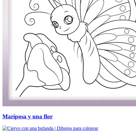
Mariposa y una flor