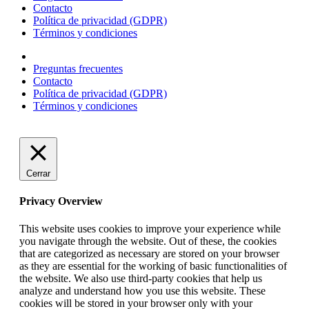
Contacto
Política de privacidad (GDPR)
Términos y condiciones
Preguntas frecuentes
Contacto
Política de privacidad (GDPR)
Términos y condiciones
Cerrar
Privacy Overview
This website uses cookies to improve your experience while
you navigate through the website. Out of these, the cookies
that are categorized as necessary are stored on your browser
as they are essential for the working of basic functionalities of
the website. We also use third-party cookies that help us
analyze and understand how you use this website. These
cookies will be stored in your browser only with your