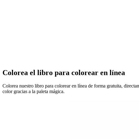
Colorea el libro para colorear en línea
Colorea nuestro libro para colorear en línea de forma gratuita, direct
color gracias a la paleta mágica.