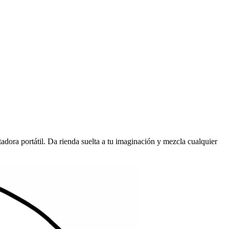
tadora portátil. Da rienda suelta a tu imaginación y mezcla cualquier