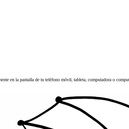
amente en la pantalla de tu teléfono móvil, tableta, computadora o compu