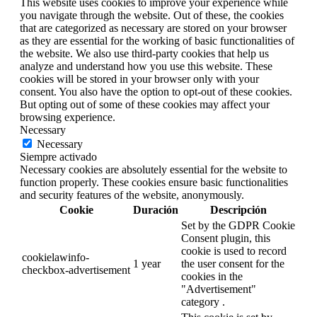
This website uses cookies to improve your experience while
you navigate through the website. Out of these, the cookies
that are categorized as necessary are stored on your browser
as they are essential for the working of basic functionalities of
the website. We also use third-party cookies that help us
analyze and understand how you use this website. These
cookies will be stored in your browser only with your
consent. You also have the option to opt-out of these cookies.
But opting out of some of these cookies may affect your
browsing experience.
Necessary
Necessary
Siempre activado
Necessary cookies are absolutely essential for the website to
function properly. These cookies ensure basic functionalities
and security features of the website, anonymously.
Cookie
Duración
Descripción
Set by the GDPR Cookie
Consent plugin, this
cookie is used to record
cookielawinfo-
1 year
the user consent for the
checkbox-advertisement
cookies in the
"Advertisement"
category .