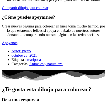
Compartir dibujo para colorear
¿Cómo puedes apoyarnos?
Crear nuevas páginas para colorear en línea toma mucho tiempo, por
lo que estaremos felices si apoya el trabajo de nuestros autores
donando o compartiendo nuestra página en las redes sociales.
Apoyanos
Autor:
pietro
octubre 23, 2021
Etiquetas:
mariposa
Categorías:
Animales y naturaleza
¿Te gusta esta dibujo para colorear?
Deja una respuesta