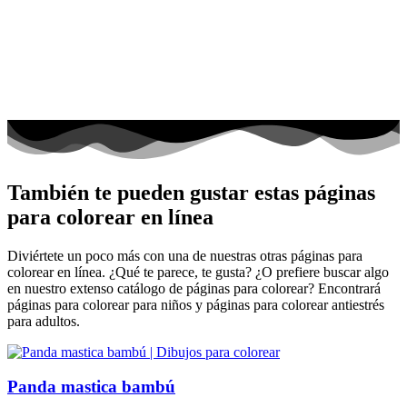
También te pueden gustar estas páginas
para colorear en línea
Diviértete un poco más con una de nuestras otras páginas para
colorear en línea. ¿Qué te parece, te gusta? ¿O prefiere buscar algo
en nuestro extenso catálogo de páginas para colorear? Encontrará
páginas para colorear para niños y páginas para colorear antiestrés
para adultos.
Panda mastica bambú