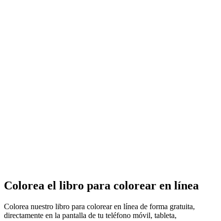
Colorea el libro para colorear en línea
Colorea nuestro libro para colorear en línea de forma gratuita,
directamente en la pantalla de tu teléfono móvil, tableta,