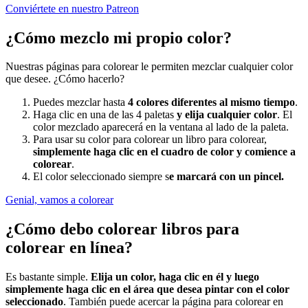
Conviértete en nuestro Patreon
¿Cómo mezclo mi propio color?
Nuestras páginas para colorear le permiten mezclar cualquier color
que desee. ¿Cómo hacerlo?
Puedes mezclar hasta
4 colores diferentes al mismo tiempo
.
Haga clic en una de las 4 paletas
y elija cualquier color
. El
color mezclado aparecerá en la ventana al lado de la paleta.
Para usar su color para colorear un libro para colorear,
simplemente haga clic en el cuadro de color y comience a
colorear
.
El color seleccionado siempre s
e marcará con un pincel.
Genial, vamos a colorear
¿Cómo debo colorear libros para
colorear en línea?
Es bastante simple.
Elija un color, haga clic en él y luego
simplemente haga clic en el área que desea pintar con el color
seleccionado
. También puede acercar la página para colorear en