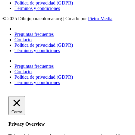
Política de privacidad (GDPR)
Términos y condiciones
© 2025 Dibujoparacolorear.org | Creado por
Pietro Media
Preguntas frecuentes
Contacto
Política de privacidad (GDPR)
Términos y condiciones
Preguntas frecuentes
Contacto
Política de privacidad (GDPR)
Términos y condiciones
Cerrar
Privacy Overview