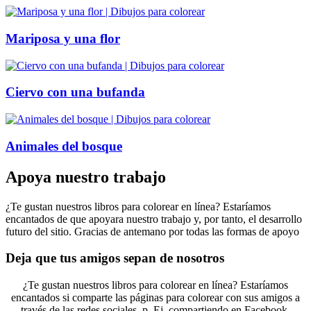
Mariposa y una flor
Ciervo con una bufanda
Animales del bosque
Apoya nuestro trabajo
¿Te gustan nuestros libros para colorear en línea? Estaríamos
encantados de que apoyara nuestro trabajo y, por tanto, el desarrollo
futuro del sitio. Gracias de antemano por todas las formas de apoyo
Deja que tus amigos sepan de nosotros
¿Te gustan nuestros libros para colorear en línea? Estaríamos
encantados si comparte las páginas para colorear con sus amigos a
través de las redes sociales, p. Ej. compartiendo en Facebook.