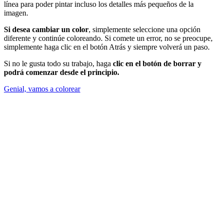
línea para poder pintar incluso los detalles más pequeños de la
imagen.
Si desea cambiar un color
, simplemente seleccione una opción
diferente y continúe coloreando. Si comete un error, no se preocupe,
simplemente haga clic en el botón Atrás y siempre volverá un paso.
Si no le gusta todo su trabajo, haga
clic en el botón de borrar y
podrá comenzar desde el principio.
Genial, vamos a colorear