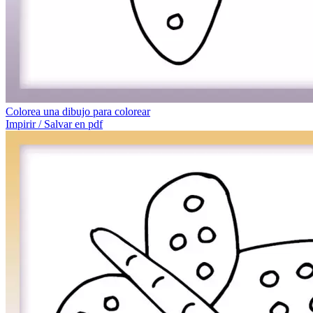
Colorea una dibujo para colorear
Impirir / Salvar en pdf