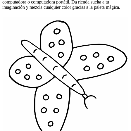
computadora o computadora portátil. Da rienda suelta a tu
imaginación y mezcla cualquier color gracias a la paleta mágica.