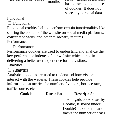
months
has consented to the use
of cookies. It does not
store any personal data.
Functional
Functional
Functional cookies help to perform certain functionalities like
sharing the content of the website on social media platforms,
collect feedbacks, and other third-party features.
Performance
Performance
Performance cookies are used to understand and analyze the
key performance indexes of the website which helps in
delivering a better user experience for the visitors.
Analytics
Analytics
Analytical cookies are used to understand how visitors
interact with the website. These cookies help provide
information on metrics the number of visitors, bounce rate,
traffic source, etc.
Cookie
Duración
Descripción
The __gads cookie, set by
Google, is stored under
DoubleClick domain and
tracks the number of times