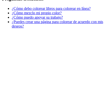
¿Cómo debo colorear libros para colorear en línea?
¿Cómo mezclo mi propio color?
¿Cómo puedo apoyar su trabajo?
¿Puedes crear una página para colorear de acuerdo con mis
deseos?