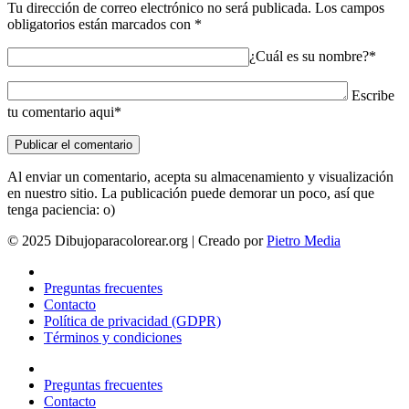
Tu dirección de correo electrónico no será publicada.
Los campos
obligatorios están marcados con
*
¿Cuál es su nombre?*
Escribe
tu comentario aqui*
Al enviar un comentario, acepta su almacenamiento y visualización
en nuestro sitio. La publicación puede demorar un poco, así que
tenga paciencia: o)
© 2025 Dibujoparacolorear.org | Creado por
Pietro Media
Preguntas frecuentes
Contacto
Política de privacidad (GDPR)
Términos y condiciones
Preguntas frecuentes
Contacto